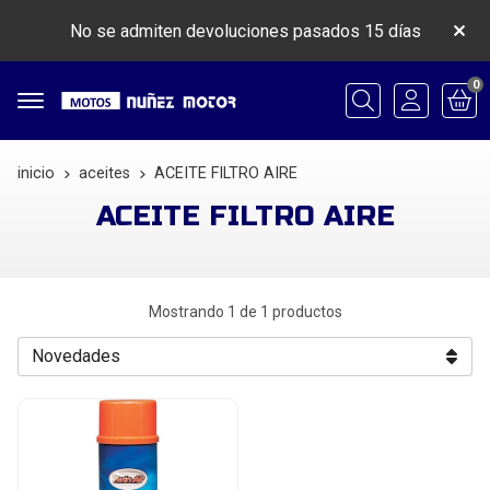
No se admiten devoluciones pasados 15 días
0
Buscar
inicio
aceites
ACEITE FILTRO AIRE
ACEITE FILTRO AIRE
Mostrando 1 de 1 productos