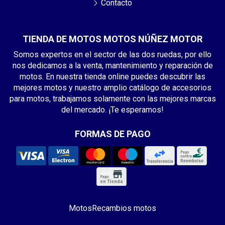
Contacto
TIENDA DE MOTOS MOTOS NÚÑEZ MOTOR
Somos expertos en el sector de las dos ruedas, por ello
nos dedicamos a la venta, mantenimiento y reparación de
motos. En nuestra tienda online puedes descubrir las
mejores motos y nuestro amplio catálogo de accesorios
para motos, trabajamos solamente con las mejores marcas
del mercado. ¡Te esperamos!
FORMAS DE PAGO
Motos
Recambios motos