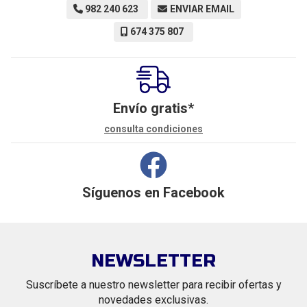
982 240 623
ENVIAR EMAIL
674 375 807
Envío gratis*
consulta condiciones
Síguenos en
Facebook
NEWSLETTER
Suscríbete a nuestro newsletter para recibir ofertas y
novedades exclusivas.