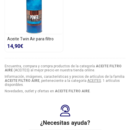
Aceite Twin Air para filtro
14,90€
Encuentra, compara y compra productos de la categoría
ACEITE FILTRO
AIRE
(ACEITES) al mejor precio en nuestra tienda online.
Información, imágenes, características y precios de artículos de la familia
ACEITE FILTRO AIRE
, perteneciente a la categoría
ACEITES
. 1 artículos
disponibles.
Novedades, outlet y ofertas en
ACEITE FILTRO AIRE
.
¿Necesitas ayuda?