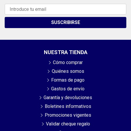
SUSCRIBIRSE
NUESTRA TIENDA
Cómo comprar
Quiénes somos
Formas de pago
Gastos de envío
Garantía y devoluciones
Boletines informativos
Promociones vigentes
Validar cheque regalo