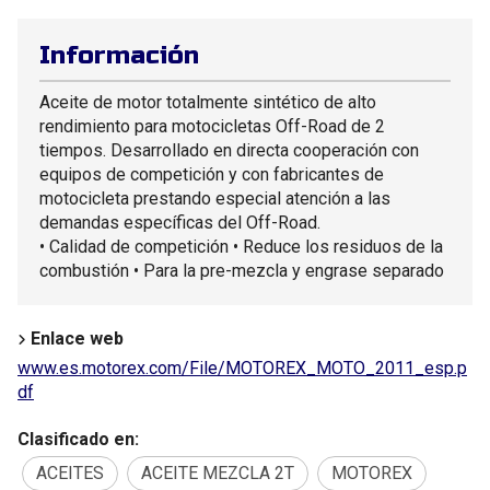
Información
Aceite de motor totalmente sintético de alto
rendimiento para motocicletas Off-Road de 2
tiempos. Desarrollado en directa cooperación con
equipos de competición y con fabricantes de
motocicleta prestando especial atención a las
demandas específicas del Off-Road.
• Calidad de competición • Reduce los residuos de la
combustión • Para la pre-mezcla y engrase separado
Enlace web
www.es.motorex.com/File/MOTOREX_MOTO_2011_esp.p
df
Clasificado en:
ACEITES
ACEITE MEZCLA 2T
MOTOREX