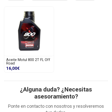
Aceite Motul 800 2T FL Off
Road
16,00€
¿Alguna duda? ¿Necesitas
asesoramiento?
Ponte en contacto con nosotros y resolveremos