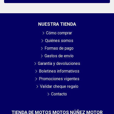
NUESTRA TIENDA
Cómo comprar
Quiénes somos
Formas de pago
Gastos de envío
Garantía y devoluciones
Boletines informativos
Promociones vigentes
Validar cheque regalo
Contacto
TIENDA DE MOTOS MOTOS NÚÑEZ MOTOR