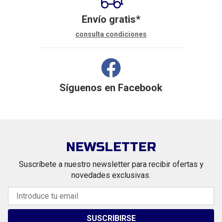
Envío gratis*
consulta condiciones
Síguenos en
Facebook
NEWSLETTER
Suscríbete a nuestro newsletter para recibir ofertas y
novedades exclusivas.
SUSCRIBIRSE