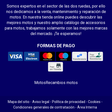
Somos expertos en el sector de las dos ruedas, por ello
nos dedicamos a la venta, mantenimiento y reparación de
motos. En nuestra tienda online puedes descubrir las
mejores motos y nuestro amplio catálogo de accesorios
para motos, trabajamos solamente con las mejores marcas
del mercado. ¡Te esperamos!
FORMAS DE PAGO
Motos
Recambios motos
Mapa del sitio
-
Aviso legal
-
Política de privacidad
-
Cookies
-
Condiciones generales de contratación
-
Área Interna