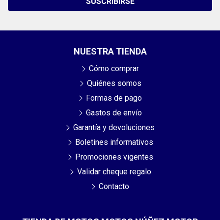
SUSCRIBIRSE
NUESTRA TIENDA
Cómo comprar
Quiénes somos
Formas de pago
Gastos de envío
Garantía y devoluciones
Boletines informativos
Promociones vigentes
Validar cheque regalo
Contacto