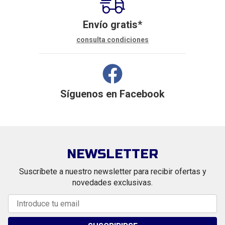
Envío gratis*
consulta condiciones
Síguenos en
Facebook
NEWSLETTER
Suscríbete a nuestro newsletter para recibir ofertas y
novedades exclusivas.