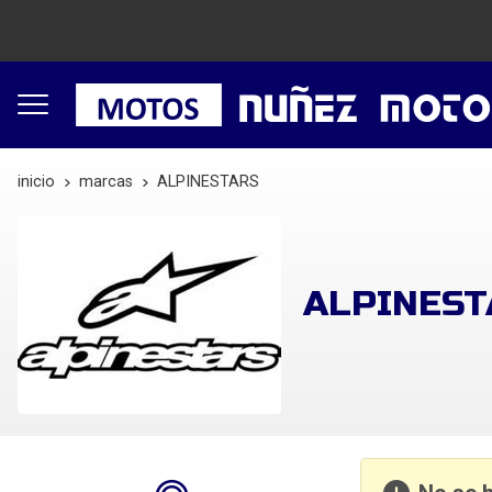
inicio
marcas
ALPINESTARS
ALPINEST