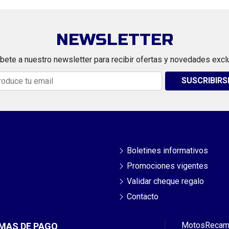
NEWSLETTER
bete a nuestro newsletter para recibir ofertas y novedades excl
SUSCRIBIRS
Boletines informativos
Promociones vigentes
Validar cheque regalo
Contacto
Motos
Recam
MAS DE PAGO