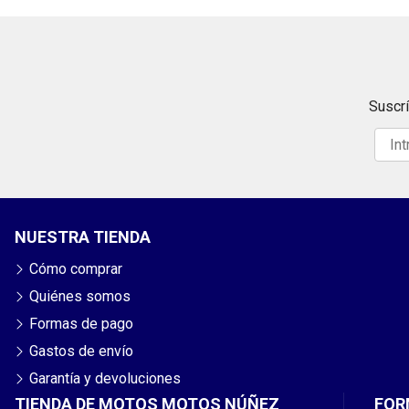
Suscrí
NUESTRA TIENDA
Cómo comprar
Quiénes somos
Formas de pago
Gastos de envío
Garantía y devoluciones
TIENDA DE MOTOS MOTOS NÚÑEZ
FOR