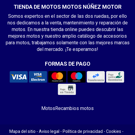
TIENDA DE MOTOS MOTOS NÚÑEZ MOTOR
Somos expertos en el sector de las dos ruedas, por ello
nos dedicamos a la venta, mantenimiento y reparación de
motos. En nuestra tienda online puedes descubrir las
mejores motos y nuestro amplio catálogo de accesorios
para motos, trabajamos solamente con las mejores marcas
del mercado. ¡Te esperamos!
FORMAS DE PAGO
Motos
Recambios motos
Mapa del sitio
-
Aviso legal
-
Política de privacidad
-
Cookies
-