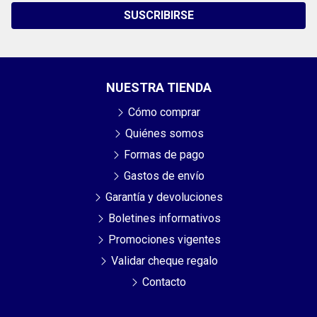
SUSCRIBIRSE
NUESTRA TIENDA
Cómo comprar
Quiénes somos
Formas de pago
Gastos de envío
Garantía y devoluciones
Boletines informativos
Promociones vigentes
Validar cheque regalo
Contacto