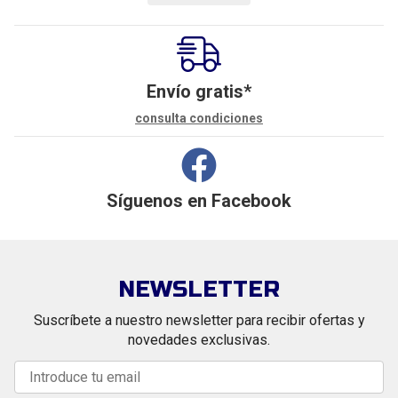
Envío gratis*
consulta condiciones
Síguenos en
Facebook
NEWSLETTER
Suscríbete a nuestro newsletter para recibir ofertas y
novedades exclusivas.