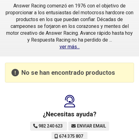
Answer Racing comenzó en 1976 con el objetivo de
proporcionar a los entusiastas del motocross hardcore con
productos en los que puedan confiar. Décadas de
campeones se forjaron en los corazones y mentes del
motor creativo de Answer Racing. Avance rápido hasta hoy
y Respuesta Racing no ha perdido de
...
ver más...
No se han encontrado productos
¿Necesitas ayuda?
982 240 623
ENVIAR EMAIL
674 375 807