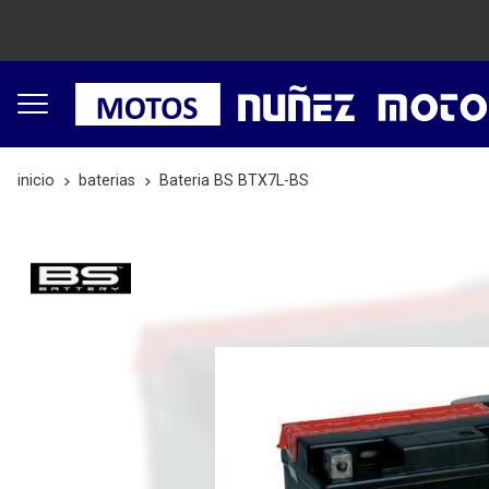
inicio
baterias
Bateria BS BTX7L-BS