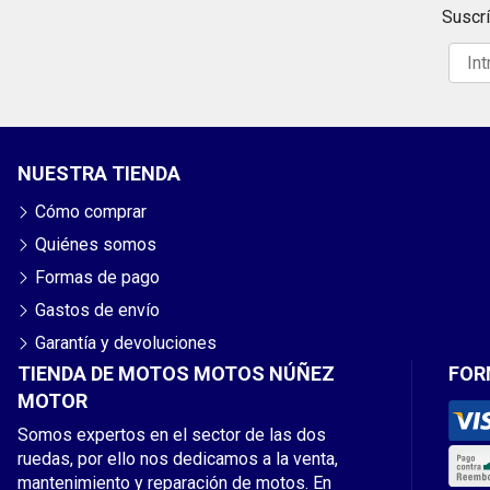
Suscrí
NUESTRA TIENDA
Cómo comprar
Quiénes somos
Formas de pago
Gastos de envío
Garantía y devoluciones
TIENDA DE MOTOS MOTOS NÚÑEZ
FOR
MOTOR
Somos expertos en el sector de las dos
ruedas, por ello nos dedicamos a la venta,
mantenimiento y reparación de motos. En