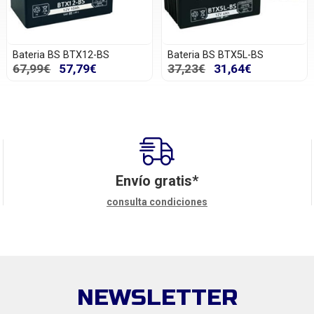
Bateria BS BTX12-BS
Bateria BS BTX5L-BS
67,99€
57,79€
37,23€
31,64€
Envío gratis*
consulta condiciones
NEWSLETTER