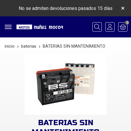
No se admiten devoluciones pasados 15 días
0
Buscar
inicio
baterias
BATERIAS SIN MANTENIMIENTO
BATERIAS SIN