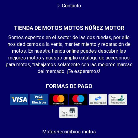
Contacto
TIENDA DE MOTOS MOTOS NÚÑEZ MOTOR
Somos expertos en el sector de las dos ruedas, por ello
nos dedicamos a la venta, mantenimiento y reparación de
motos. En nuestra tienda online puedes descubrir las
mejores motos y nuestro amplio catálogo de accesorios
para motos, trabajamos solamente con las mejores marcas
del mercado. ¡Te esperamos!
FORMAS DE PAGO
Motos
Recambios motos