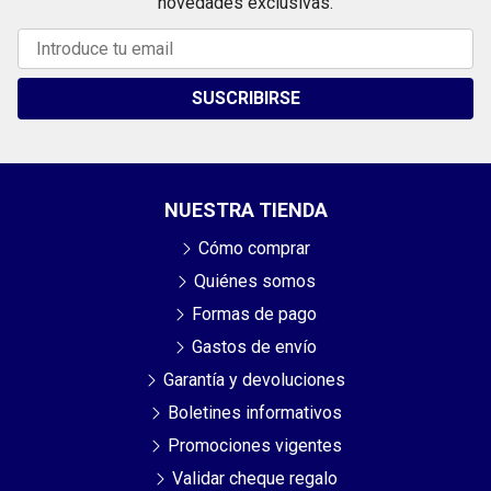
novedades exclusivas.
SUSCRIBIRSE
NUESTRA TIENDA
Cómo comprar
Quiénes somos
Formas de pago
Gastos de envío
Garantía y devoluciones
Boletines informativos
Promociones vigentes
Validar cheque regalo