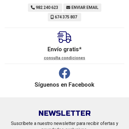
982 240 623
ENVIAR EMAIL
674 375 807
Envío gratis*
consulta condiciones
Síguenos en
Facebook
NEWSLETTER
Suscríbete a nuestro newsletter para recibir ofertas y