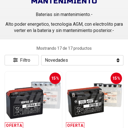
MANTENIMIENTO
Baterias sin mantenimiento.-
Alto poder energetico, tecnologia AGM, con electrolito para
verter en la bateria y sin mantenimiento posterior.-
Mostrando 17 de 17 productos
Filtro
15%
15%
OFERTA
OFERTA