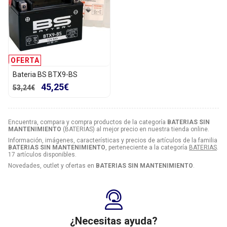
OFERTA
Bateria BS BTX9-BS
45,25€
53,24€
Encuentra, compara y compra productos de la categoría
BATERIAS SIN
MANTENIMIENTO
(BATERIAS) al mejor precio en nuestra tienda online.
Información, imágenes, características y precios de artículos de la familia
BATERIAS SIN MANTENIMIENTO
, perteneciente a la categoría
BATERIAS
.
17 artículos disponibles.
Novedades, outlet y ofertas en
BATERIAS SIN MANTENIMIENTO
.
¿Necesitas ayuda?