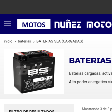
inicio
baterias
BATERIAS SLA (CARGADAS)
BATERIAS
Baterias cargadas, activ
Alto poder energetico si
Mostrando 3 de 3 
FILTRO DE RESULTADOS