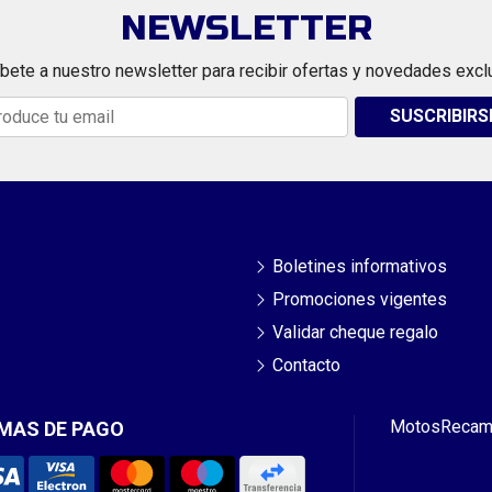
NEWSLETTER
bete a nuestro newsletter para recibir ofertas y novedades excl
SUSCRIBIRS
Boletines informativos
Promociones vigentes
Validar cheque regalo
Contacto
Motos
Recam
MAS DE PAGO