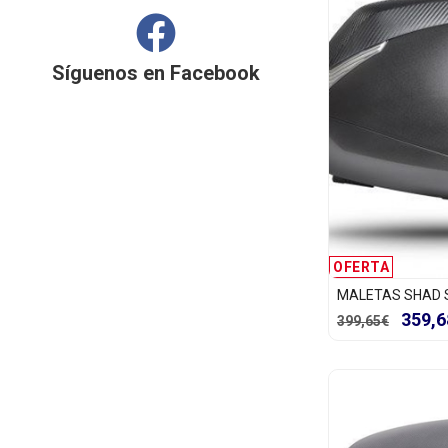
Síguenos en
Facebook
OFERTA
MALETAS SHAD 
359,6
399,65€