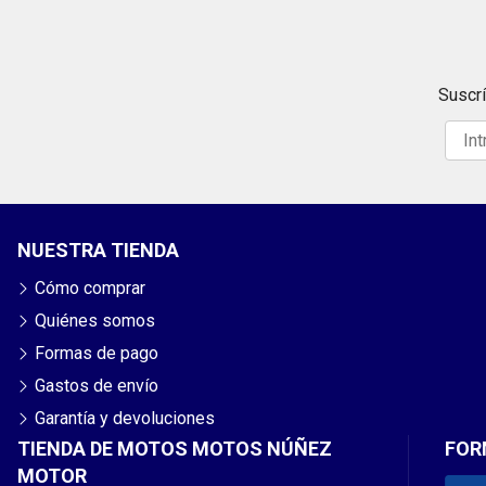
Suscrí
NUESTRA TIENDA
Cómo comprar
Quiénes somos
Formas de pago
Gastos de envío
Garantía y devoluciones
TIENDA DE MOTOS MOTOS NÚÑEZ
FOR
MOTOR