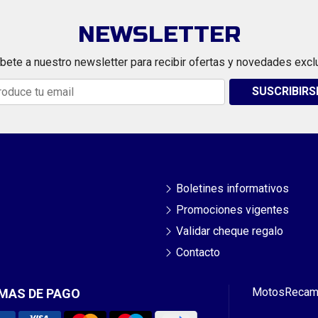
NEWSLETTER
bete a nuestro newsletter para recibir ofertas y novedades excl
SUSCRIBIRS
Boletines informativos
Promociones vigentes
Validar cheque regalo
Contacto
Motos
Recam
MAS DE PAGO