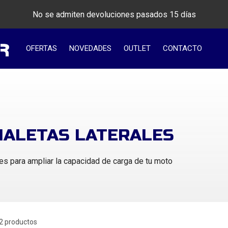
No se admiten devoluciones pasados 15 días
OFERTAS
NOVEDADES
OUTLET
CONTACTO
ALETAS LATERALES
les para ampliar la capacidad de carga de tu moto
2 productos