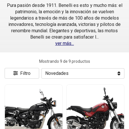
Pura pasión desde 1911. Benelli es esto y mucho más: el
patrimonio, la emoción y la innovación se vuelven
legendarios a través de más de 100 años de modelos
innovadores, tecnología avanzada, victorias y pilotos de
renombre mundial. Elegantes y deportivas, las motos
Benelli se crean para satisfacer l
...
ver más...
Mostrando 9 de 9 productos
Filtro