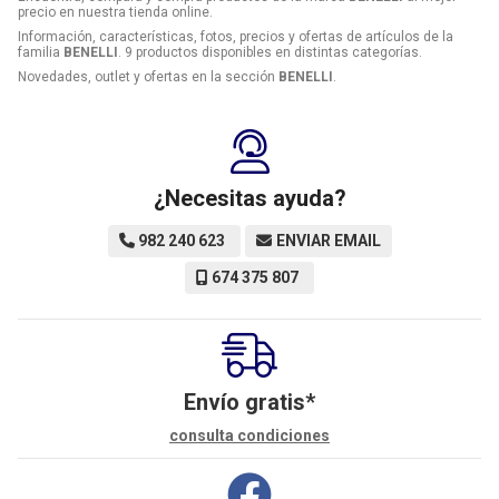
precio en nuestra tienda online.
Información, características, fotos, precios y ofertas de artículos de la
familia
BENELLI
. 9 productos disponibles en distintas categorías.
Novedades, outlet y ofertas en la sección
BENELLI
.
¿Necesitas ayuda?
982 240 623
ENVIAR EMAIL
674 375 807
Envío gratis*
consulta condiciones