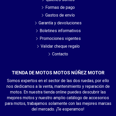
Formas de pago
Gastos de envío
Garantía y devoluciones
Boletines informativos
Promociones vigentes
Validar cheque regalo
Contacto
TIENDA DE MOTOS MOTOS NÚÑEZ MOTOR
Somos expertos en el sector de las dos ruedas, por ello
nos dedicamos a la venta, mantenimiento y reparación de
motos. En nuestra tienda online puedes descubrir las
mejores motos y nuestro amplio catálogo de accesorios
para motos, trabajamos solamente con las mejores marcas
del mercado. ¡Te esperamos!