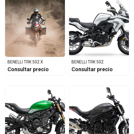
BENELLI TRK 502 X
BENELLI TRK 502
Consultar precio
Consultar precio