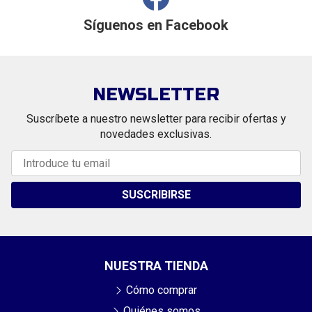
Síguenos en
Facebook
NEWSLETTER
Suscríbete a nuestro newsletter para recibir ofertas y
novedades exclusivas.
SUSCRIBIRSE
NUESTRA TIENDA
Cómo comprar
Quiénes somos