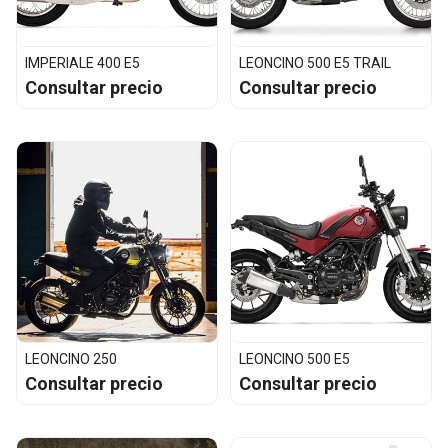
IMPERIALE 400 E5
LEONCINO 500 E5 TRAIL
Consultar precio
Consultar precio
LEONCINO 250
LEONCINO 500 E5
Consultar precio
Consultar precio