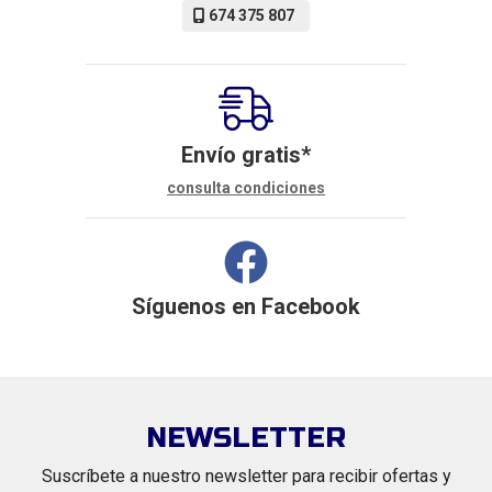
674 375 807
Envío gratis*
consulta condiciones
Síguenos en
Facebook
NEWSLETTER
Suscríbete a nuestro newsletter para recibir ofertas y