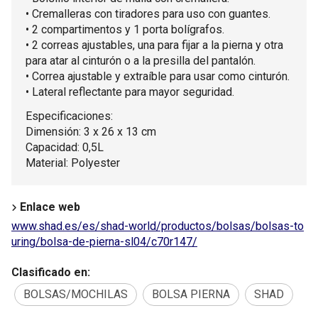
• Cremalleras con tiradores para uso con guantes.
• 2 compartimentos y 1 porta bolígrafos.
• 2 correas ajustables, una para fijar a la pierna y otra
para atar al cinturón o a la presilla del pantalón.
• Correa ajustable y extraíble para usar como cinturón.
• Lateral reflectante para mayor seguridad.
Especificaciones:
Dimensión: 3 x 26 x 13 cm
Capacidad: 0,5L
Material: Polyester
Enlace web
www.shad.es/es/shad-world/productos/bolsas/bolsas-to
uring/bolsa-de-pierna-sl04/c70r147/
Clasificado en:
BOLSAS/MOCHILAS
BOLSA PIERNA
SHAD