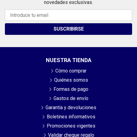
novedades exclusivas.
SUSCRIBIRSE
NUESTRA TIENDA
Cómo comprar
Quiénes somos
Formas de pago
Gastos de envío
Garantía y devoluciones
Boletines informativos
Promociones vigentes
Validar cheque regalo