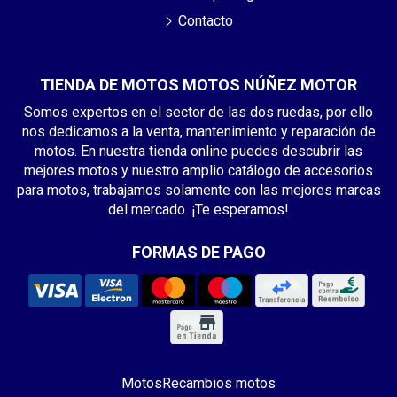
Contacto
TIENDA DE MOTOS MOTOS NÚÑEZ MOTOR
Somos expertos en el sector de las dos ruedas, por ello
nos dedicamos a la venta, mantenimiento y reparación de
motos. En nuestra tienda online puedes descubrir las
mejores motos y nuestro amplio catálogo de accesorios
para motos, trabajamos solamente con las mejores marcas
del mercado. ¡Te esperamos!
FORMAS DE PAGO
Motos
Recambios motos