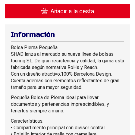
Añadir a la cesta
Información
Bolsa Pierna Pequeña
SHAD lanza al mercado su nueva línea de bolsas
touring SL. De gran resistencia y calidad, la gama está
fabricada según normativa RoHs y Reach.
Con un diseño atractivo,100% Barcelona Design.
Cuenta además con elementos reflectantes de gran
tamaño para una mayor seguridad.
Pequeña Bolsa de Pierna ideal para llevar
documentos y pertenencias imprescindibles, y
tenerlos siempre a mano.
Características:
• Compartimento principal con divisor central.
• Bolsillo interior de malla con cremallera.