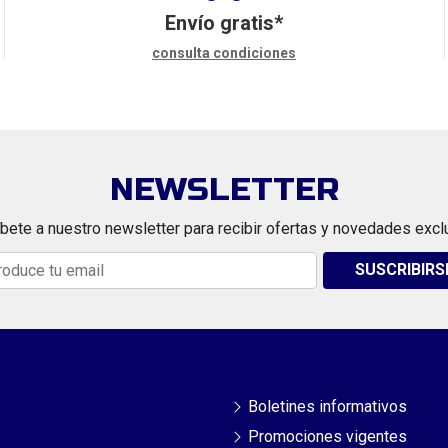
Envío gratis*
consulta condiciones
NEWSLETTER
bete a nuestro newsletter para recibir ofertas y novedades excl
SUSCRIBIRS
Boletines informativos
Promociones vigentes