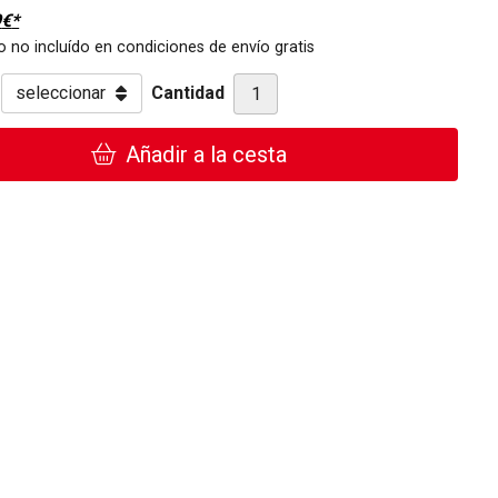
9
€
*
 no incluído en condiciones de envío gratis
Cantidad
Añadir a la cesta