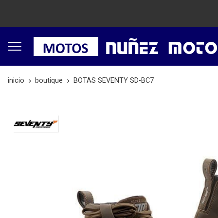
inicio
boutique
BOTAS SEVENTY SD-BC7