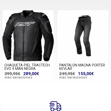
CHAQUETA PIEL TRACTECH
PANTALON MACNA PORTER
EVO 4 MAN NEGRA
KEVLAR
399,95€
289,00€
249,95€
155,00€
más variaciones
más variaciones