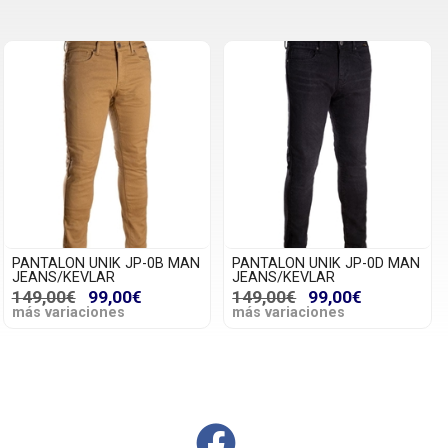
PANTALON UNIK JP-0B MAN
PANTALON UNIK JP-0D MAN
JEANS/KEVLAR
JEANS/KEVLAR
149,00€
99,00€
149,00€
99,00€
más variaciones
más variaciones