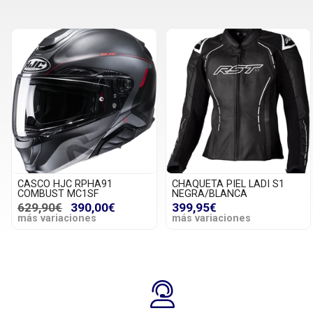
CASCO HJC RPHA91
CHAQUETA PIEL LADI S1
COMBUST MC1SF
NEGRA/BLANCA
629,90€
390,00€
399,95€
más variaciones
más variaciones