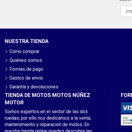
NUESTRA TIENDA
Cómo comprar
Quiénes somos
Formas de pago
Gastos de envío
Garantía y devoluciones
TIENDA DE MOTOS MOTOS NÚÑEZ
FOR
MOTOR
Somos expertos en el sector de las dos
ruedas, por ello nos dedicamos a la venta,
mantenimiento y reparación de motos. En
nuestra tienda online puedes descubrir las