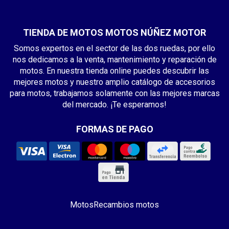
TIENDA DE MOTOS MOTOS NÚÑEZ MOTOR
Somos expertos en el sector de las dos ruedas, por ello
nos dedicamos a la venta, mantenimiento y reparación de
motos. En nuestra tienda online puedes descubrir las
mejores motos y nuestro amplio catálogo de accesorios
para motos, trabajamos solamente con las mejores marcas
del mercado. ¡Te esperamos!
FORMAS DE PAGO
Motos
Recambios motos