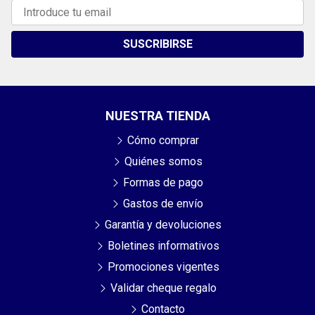
SUSCRIBIRSE
NUESTRA TIENDA
Cómo comprar
Quiénes somos
Formas de pago
Gastos de envío
Garantía y devoluciones
Boletines informativos
Promociones vigentes
Validar cheque regalo
Contacto