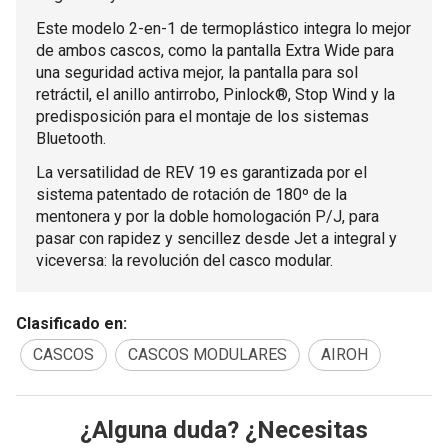
Este modelo 2-en-1 de termoplástico integra lo mejor
de ambos cascos, como la pantalla Extra Wide para
una seguridad activa mejor, la pantalla para sol
retráctil, el anillo antirrobo, Pinlock®, Stop Wind y la
predisposición para el montaje de los sistemas
Bluetooth.
La versatilidad de REV 19 es garantizada por el
sistema patentado de rotación de 180º de la
mentonera y por la doble homologación P/J, para
pasar con rapidez y sencillez desde Jet a integral y
viceversa: la revolución del casco modular.
Clasificado en:
CASCOS
CASCOS MODULARES
AIROH
¿Alguna duda? ¿Necesitas