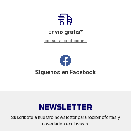
Envío gratis*
consulta condiciones
Síguenos en
Facebook
NEWSLETTER
Suscríbete a nuestro newsletter para recibir ofertas y
novedades exclusivas.