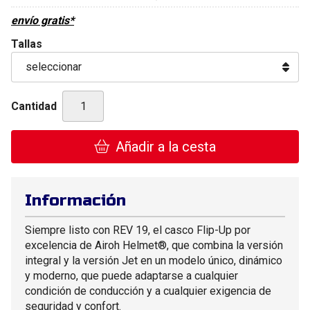
envío gratis*
Tallas
Cantidad
Añadir a la cesta
Información
Siempre listo con REV 19, el casco Flip-Up por
excelencia de Airoh Helmet®, que combina la versión
integral y la versión Jet en un modelo único, dinámico
y moderno, que puede adaptarse a cualquier
condición de conducción y a cualquier exigencia de
seguridad y confort.