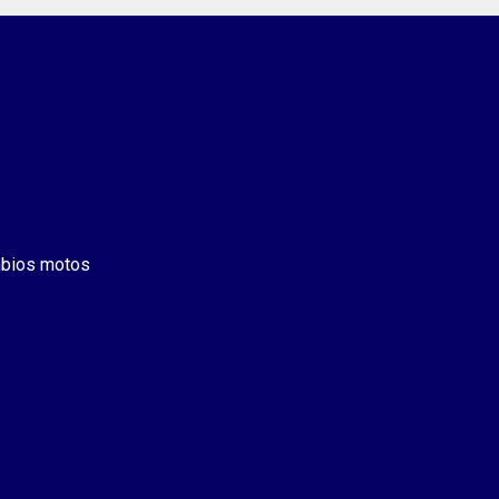
bios motos