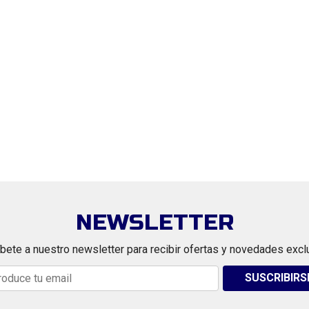
NEWSLETTER
bete a nuestro newsletter para recibir ofertas y novedades excl
SUSCRIBIRS