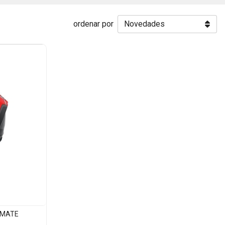
ordenar por
 MATE