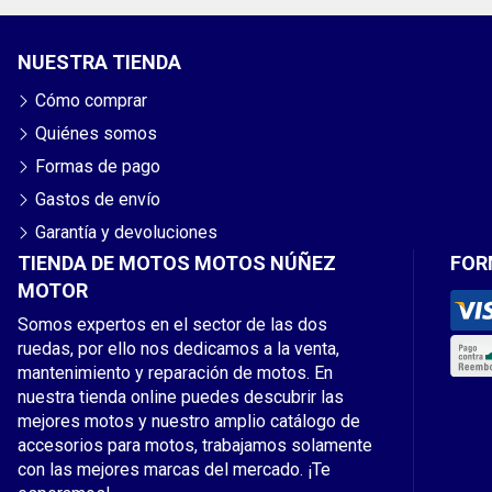
NUESTRA TIENDA
Cómo comprar
Quiénes somos
Formas de pago
Gastos de envío
Garantía y devoluciones
TIENDA DE MOTOS MOTOS NÚÑEZ
FOR
MOTOR
Somos expertos en el sector de las dos
ruedas, por ello nos dedicamos a la venta,
mantenimiento y reparación de motos. En
nuestra tienda online puedes descubrir las
mejores motos y nuestro amplio catálogo de
accesorios para motos, trabajamos solamente
con las mejores marcas del mercado. ¡Te