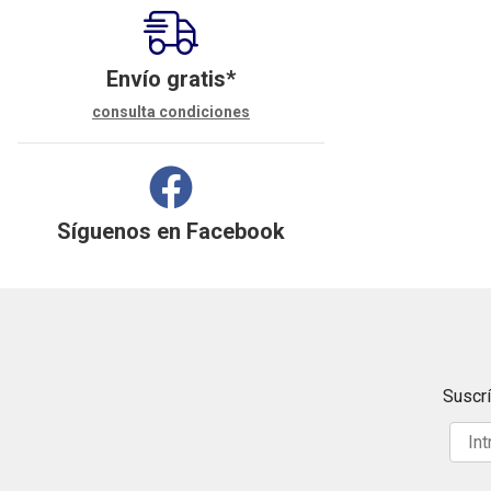
Envío gratis*
consulta condiciones
Síguenos en
Facebook
Suscrí