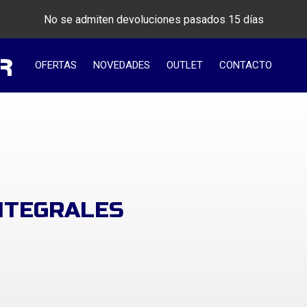
No se admiten devoluciones pasados 15 días
OFERTAS
NOVEDADES
OUTLET
CONTACTO
NTEGRALES