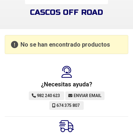
CASCOS OFF ROAD
No se han encontrado productos
¿Necesitas ayuda?
982 240 623
ENVIAR EMAIL
674 375 807