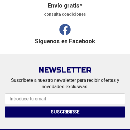
Envío gratis*
consulta condiciones
Síguenos en
Facebook
NEWSLETTER
Suscríbete a nuestro newsletter para recibir ofertas y
novedades exclusivas.
SUSCRIBIRSE