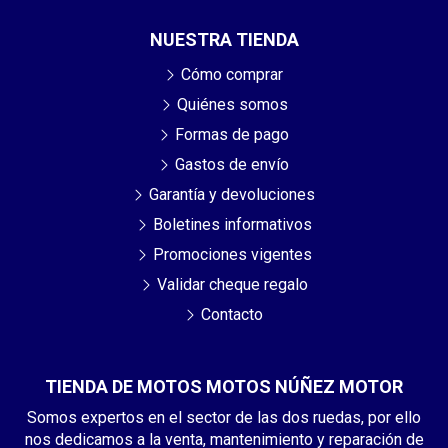
NUESTRA TIENDA
Cómo comprar
Quiénes somos
Formas de pago
Gastos de envío
Garantía y devoluciones
Boletines informativos
Promociones vigentes
Validar cheque regalo
Contacto
TIENDA DE MOTOS MOTOS NÚÑEZ MOTOR
Somos expertos en el sector de las dos ruedas, por ello
nos dedicamos a la venta, mantenimiento y reparación de