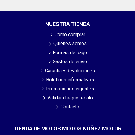
NUESTRA TIENDA
Cómo comprar
Quiénes somos
Formas de pago
Gastos de envío
Garantía y devoluciones
Boletines informativos
Promociones vigentes
Validar cheque regalo
Contacto
TIENDA DE MOTOS MOTOS NÚÑEZ MOTOR