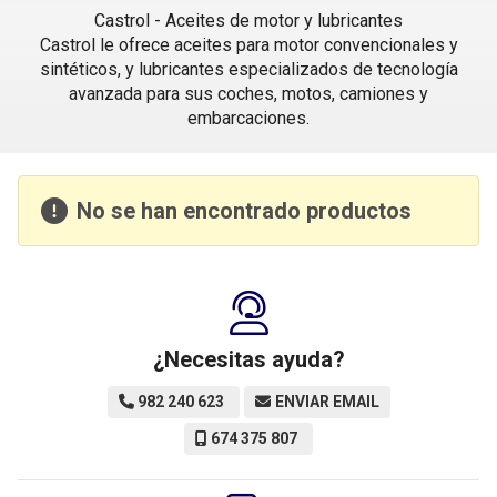
Castrol - Aceites de motor y lubricantes
Castrol le ofrece aceites para motor convencionales y
sintéticos, y lubricantes especializados de tecnología
avanzada para sus coches, motos, camiones y
embarcaciones.
No se han encontrado productos
¿Necesitas ayuda?
982 240 623
ENVIAR EMAIL
674 375 807