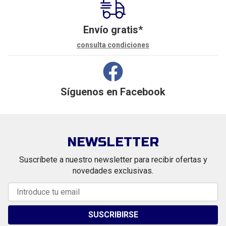
Envío gratis*
consulta condiciones
Síguenos en
Facebook
NEWSLETTER
Suscríbete a nuestro newsletter para recibir ofertas y
novedades exclusivas.
SUSCRIBIRSE