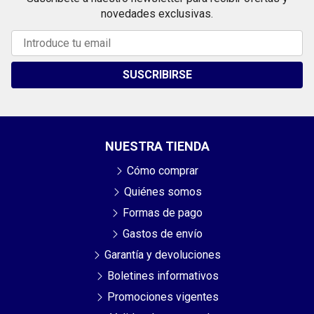
novedades exclusivas.
SUSCRIBIRSE
NUESTRA TIENDA
Cómo comprar
Quiénes somos
Formas de pago
Gastos de envío
Garantía y devoluciones
Boletines informativos
Promociones vigentes