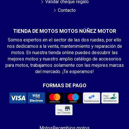
Validar cheque regalo
Contacto
TIENDA DE MOTOS MOTOS NÚÑEZ MOTOR
Somos expertos en el sector de las dos ruedas, por ello
nos dedicamos a la venta, mantenimiento y reparación de
motos. En nuestra tienda online puedes descubrir las
mejores motos y nuestro amplio catálogo de accesorios
para motos, trabajamos solamente con las mejores marcas
del mercado. ¡Te esperamos!
FORMAS DE PAGO
Motos
Recambios motos