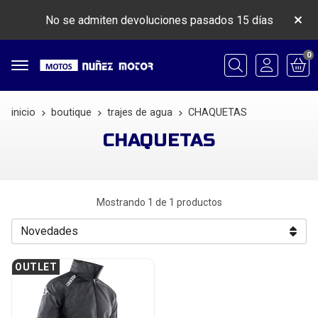
No se admiten devoluciones pasados 15 días
0
Buscar
inicio
boutique
trajes de agua
CHAQUETAS
CHAQUETAS
Mostrando 1 de 1 productos
OUTLET