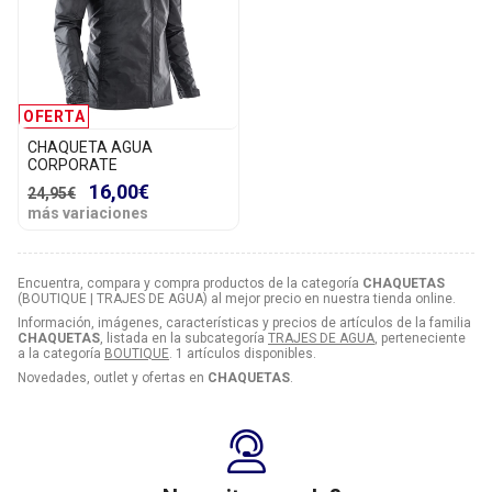
OFERTA
CHAQUETA AGUA
CORPORATE
16,00€
24,95€
más variaciones
Encuentra, compara y compra productos de la categoría
CHAQUETAS
(BOUTIQUE | TRAJES DE AGUA) al mejor precio en nuestra tienda online.
Información, imágenes, características y precios de artículos de la familia
CHAQUETAS
, listada en la subcategoría
TRAJES DE AGUA
, perteneciente
a la categoría
BOUTIQUE
. 1 artículos disponibles.
Novedades, outlet y ofertas en
CHAQUETAS
.