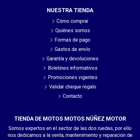
NUESTRA TIENDA
Cómo comprar
Quiénes somos
Formas de pago
Gastos de envío
Garantía y devoluciones
Boletines informativos
Promociones vigentes
Validar cheque regalo
Contacto
TIENDA DE MOTOS MOTOS NÚÑEZ MOTOR
Somos expertos en el sector de las dos ruedas, por ello
nos dedicamos a la venta, mantenimiento y reparación de