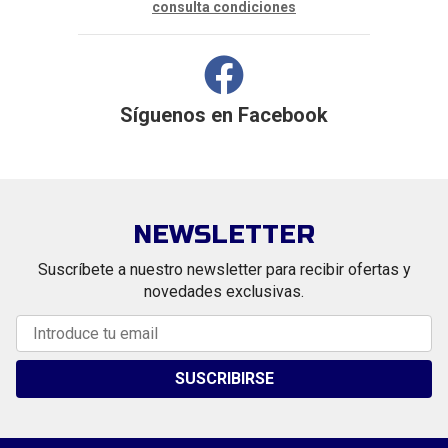
consulta condiciones
Síguenos en
Facebook
NEWSLETTER
Suscríbete a nuestro newsletter para recibir ofertas y
novedades exclusivas.
SUSCRIBIRSE