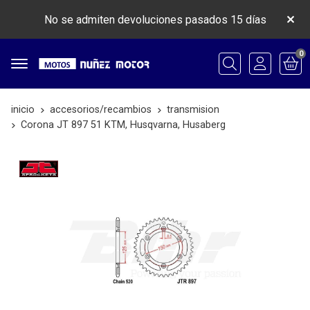
No se admiten devoluciones pasados 15 días
0
Buscar
inicio
accesorios/recambios
transmision
Corona JT 897 51 KTM, Husqvarna, Husaberg