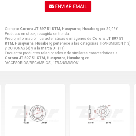
ENVIAR EMAIL
Comprar
Corona JT 897 51 KTM, Husqvarna, Husaberg
por
39,03
€
.
Producto en stock, recogida en tienda.
Precio, información, características e imágenes de
Corona JT 897 51
KTM, Husqvarna, Husaberg
pertenece a las categorías
TRANSMISION
(13)
y
CORONAS
(4) y a la marca
JT
(11).
Encuentra productos relacionados y de similares características a
Corona JT 897 51 KTM, Husqvarna, Husaberg
en
"ACCESORIOS/RECAMBIOS", "TRANSMISION".