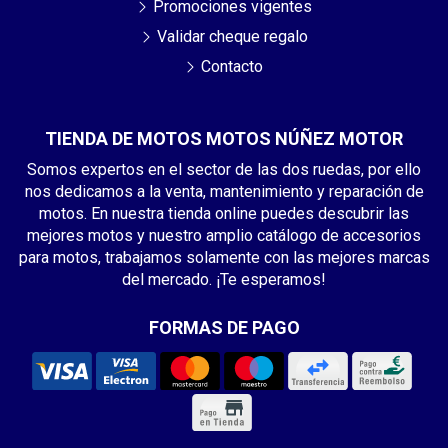
Promociones vigentes
Validar cheque regalo
Contacto
TIENDA DE MOTOS MOTOS NÚÑEZ MOTOR
Somos expertos en el sector de las dos ruedas, por ello
nos dedicamos a la venta, mantenimiento y reparación de
motos. En nuestra tienda online puedes descubrir las
mejores motos y nuestro amplio catálogo de accesorios
para motos, trabajamos solamente con las mejores marcas
del mercado. ¡Te esperamos!
FORMAS DE PAGO