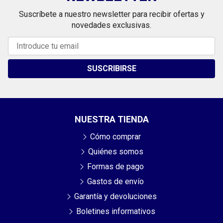
Suscríbete a nuestro newsletter para recibir ofertas y
novedades exclusivas.
SUSCRIBIRSE
NUESTRA TIENDA
Cómo comprar
Quiénes somos
Formas de pago
Gastos de envío
Garantía y devoluciones
Boletines informativos