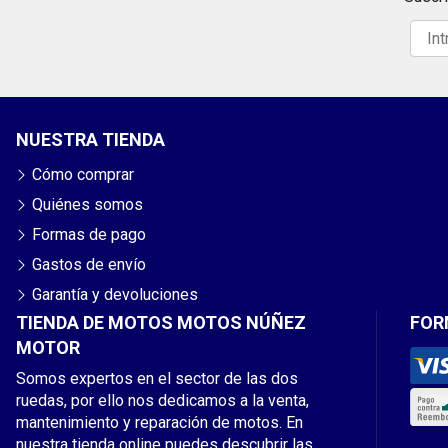
NUESTRA TIENDA
Cómo comprar
Quiénes somos
Formas de pago
Gastos de envío
Garantía y devoluciones
TIENDA DE MOTOS MOTOS NÚÑEZ
FOR
MOTOR
Somos expertos en el sector de las dos
ruedas, por ello nos dedicamos a la venta,
mantenimiento y reparación de motos. En
nuestra tienda online puedes descubrir las