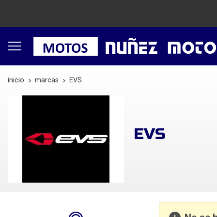
inicio
marcas
EVS
EVS