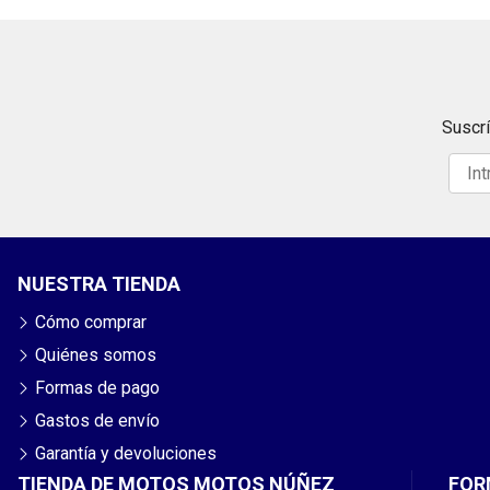
Suscrí
NUESTRA TIENDA
Cómo comprar
Quiénes somos
Formas de pago
Gastos de envío
Garantía y devoluciones
TIENDA DE MOTOS MOTOS NÚÑEZ
FOR