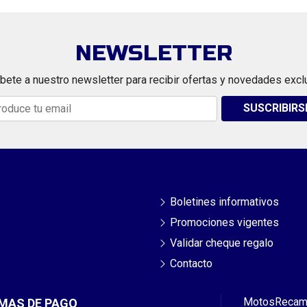
NEWSLETTER
bete a nuestro newsletter para recibir ofertas y novedades excl
SUSCRIBIRS
Boletines informativos
Promociones vigentes
Validar cheque regalo
Contacto
Motos
Recam
MAS DE PAGO