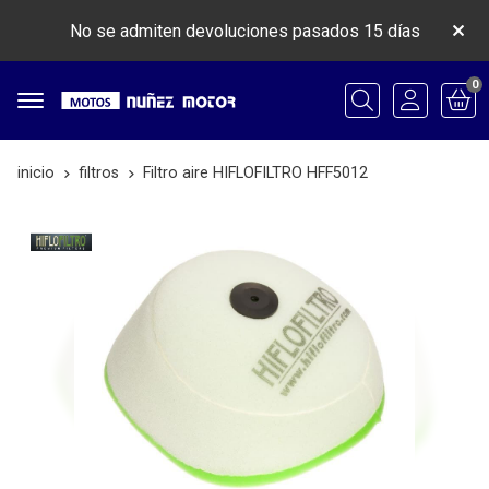
No se admiten devoluciones pasados 15 días
0
Buscar
inicio
filtros
Filtro aire HIFLOFILTRO HFF5012