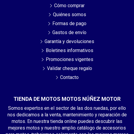
Cómo comprar
Quiénes somos
Formas de pago
Gastos de envío
Garantía y devoluciones
Boletines informativos
Promociones vigentes
Validar cheque regalo
Contacto
TIENDA DE MOTOS MOTOS NÚÑEZ MOTOR
Somos expertos en el sector de las dos ruedas, por ello
nos dedicamos a la venta, mantenimiento y reparación de
motos. En nuestra tienda online puedes descubrir las
mejores motos y nuestro amplio catálogo de accesorios