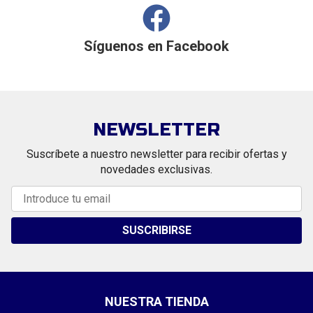
Síguenos en
Facebook
NEWSLETTER
Suscríbete a nuestro newsletter para recibir ofertas y
novedades exclusivas.
SUSCRIBIRSE
NUESTRA TIENDA