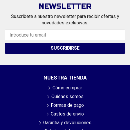
NEWSLETTER
Suscríbete a nuestro newsletter para recibir ofertas y
novedades exclusivas.
SUSCRIBIRSE
NUESTRA TIENDA
Cómo comprar
Quiénes somos
Formas de pago
Gastos de envío
Garantía y devoluciones