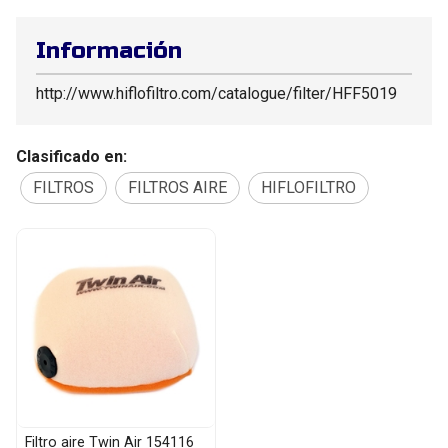
Información
http://www.hiflofiltro.com/catalogue/filter/HFF5019
Clasificado en:
FILTROS
FILTROS AIRE
HIFLOFILTRO
Filtro aire Twin Air 154116