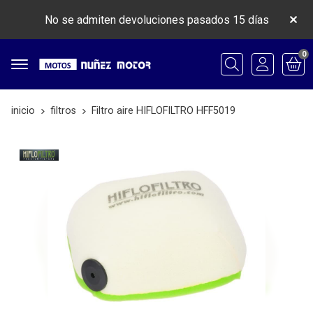
No se admiten devoluciones pasados 15 días
0
Buscar
inicio
filtros
Filtro aire HIFLOFILTRO HFF5019