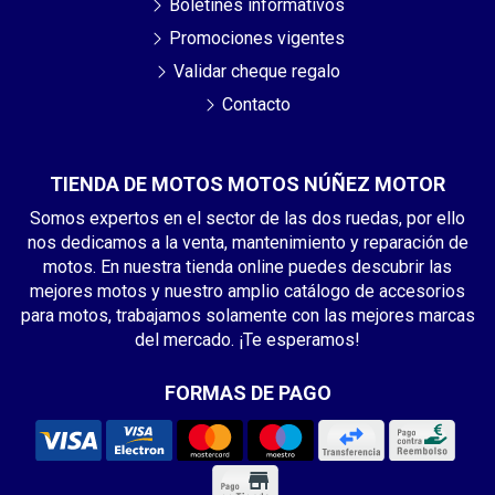
Boletines informativos
Promociones vigentes
Validar cheque regalo
Contacto
TIENDA DE MOTOS MOTOS NÚÑEZ MOTOR
Somos expertos en el sector de las dos ruedas, por ello
nos dedicamos a la venta, mantenimiento y reparación de
motos. En nuestra tienda online puedes descubrir las
mejores motos y nuestro amplio catálogo de accesorios
para motos, trabajamos solamente con las mejores marcas
del mercado. ¡Te esperamos!
FORMAS DE PAGO