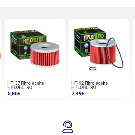
HF137 Filtro aceite
HF192 Filtro aceite
HIFLOFILTRO
HIFLOFILTRO
5,86€
7,49€