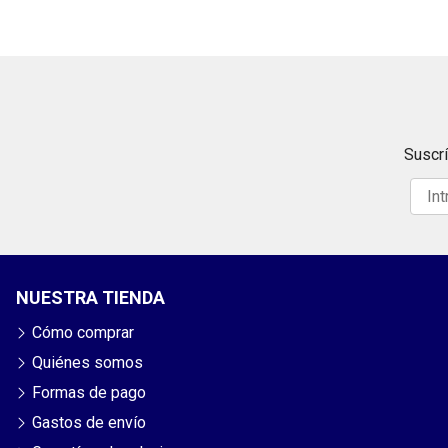
Suscrí
NUESTRA TIENDA
Cómo comprar
Quiénes somos
Formas de pago
Gastos de envío