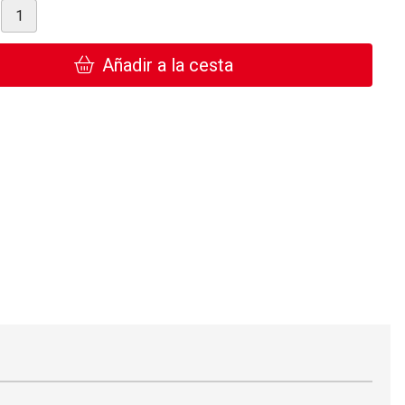
Añadir a la cesta