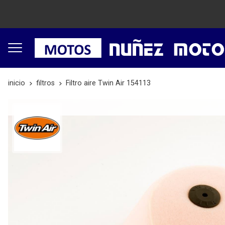
inicio
filtros
Filtro aire Twin Air 154113