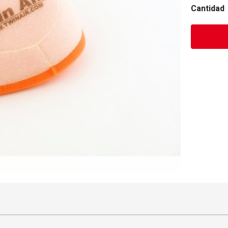
Cantidad