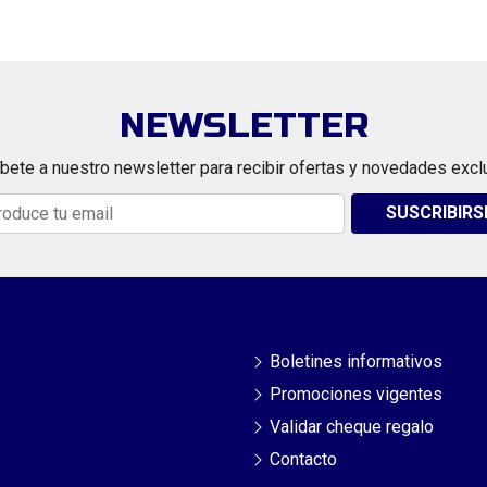
NEWSLETTER
bete a nuestro newsletter para recibir ofertas y novedades excl
SUSCRIBIRS
Boletines informativos
Promociones vigentes
Validar cheque regalo
Contacto