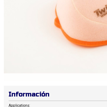
Información
Applications: