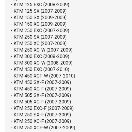
- KTM 125 EXC (2008-2009)
- KTM 125 SX (2007-2009)
- KTM 150 SX (2009-2009)
- KTM 150 XC (2009-2009)
- KTM 250 EXC (2007-2009)
- KTM 250 SX (2007-2009)
- KTM 250 XC (2007-2009)
- KTM 250 XC-W (2007-2009)
- KTM 300 EXC (2008-2009)
- KTM 300 XC-W (2008-2009)
- KTM 450 EXC (2007-2010)
- KTM 450 XCF-W (2007-2010)
- KTM 450 SX-F (2007-2009)
- KTM 450 XC-F (2007-2009)
- KTM 505 SX-F (2007-2009)
- KTM 505 XC-F (2007-2009)
- KTM 250 EXC-F (2007-2009)
- KTM 250 SX-F (2007-2009)
- KTM 250 XC-F (2007-2009)
- KTM 250 XCF-W (2007-2009)