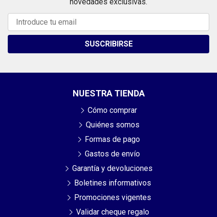
novedades exclusivas.
SUSCRIBIRSE
NUESTRA TIENDA
Cómo comprar
Quiénes somos
Formas de pago
Gastos de envío
Garantía y devoluciones
Boletines informativos
Promociones vigentes
Validar cheque regalo