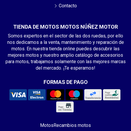
Contacto
TIENDA DE MOTOS MOTOS NÚÑEZ MOTOR
Somos expertos en el sector de las dos ruedas, por ello
nos dedicamos a la venta, mantenimiento y reparación de
motos. En nuestra tienda online puedes descubrir las
mejores motos y nuestro amplio catálogo de accesorios
para motos, trabajamos solamente con las mejores marcas
del mercado. ¡Te esperamos!
FORMAS DE PAGO
Motos
Recambios motos