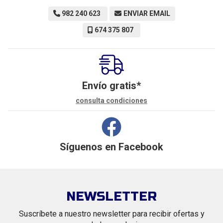
982 240 623
ENVIAR EMAIL
674 375 807
Envío gratis*
consulta condiciones
Síguenos en
Facebook
NEWSLETTER
Suscríbete a nuestro newsletter para recibir ofertas y