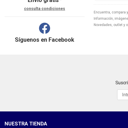
consulta condiciones
Encuentra, compara y
Información, imágenes
Novedades, outlet y 
Síguenos en
Facebook
Suscrí
NUESTRA TIENDA