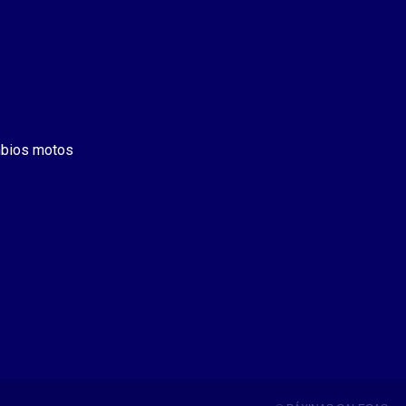
bios motos