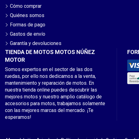
Cómo comprar
Quiénes somos
Formas de pago
Gastos de envío
Garantía y devoluciones
TIENDA DE MOTOS MOTOS NÚÑEZ
FOR
MOTOR
Somos expertos en el sector de las dos
ruedas, por ello nos dedicamos a la venta,
mantenimiento y reparación de motos. En
nuestra tienda online puedes descubrir las
mejores motos y nuestro amplio catálogo de
accesorios para motos, trabajamos solamente
con las mejores marcas del mercado. ¡Te
esperamos!