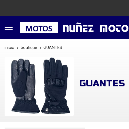
inicio
boutique
GUANTES
GUANTES