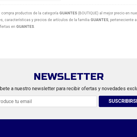
 compra productos de la categoría
GUANTES
(BOUTIQUE) al mejor precio en nues
, características y precios de artículos de la familia
GUANTES
, perteneciente a
ofertas en
GUANTES
.
NEWSLETTER
bete a nuestro newsletter para recibir ofertas y novedades excl
SUSCRIBIRS