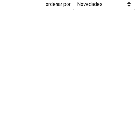
ordenar por