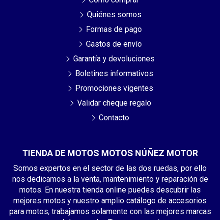
Quiénes somos
Formas de pago
Gastos de envío
Garantía y devoluciones
Boletines informativos
Promociones vigentes
Validar cheque regalo
Contacto
TIENDA DE MOTOS MOTOS NÚÑEZ MOTOR
Somos expertos en el sector de las dos ruedas, por ello
nos dedicamos a la venta, mantenimiento y reparación de
motos. En nuestra tienda online puedes descubrir las
mejores motos y nuestro amplio catálogo de accesorios
para motos, trabajamos solamente con las mejores marcas