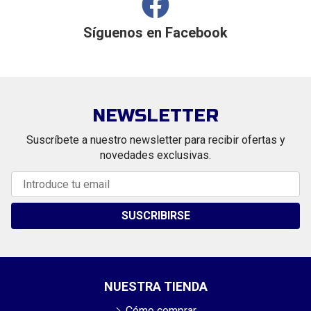
Síguenos en
Facebook
NEWSLETTER
Suscríbete a nuestro newsletter para recibir ofertas y
novedades exclusivas.
SUSCRIBIRSE
NUESTRA TIENDA
Cómo comprar