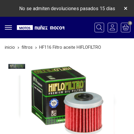
No se admiten devoluciones pasados 15 días
0
Buscar
inicio
filtros
HF116 Filtro aceite HIFLOFILTRO