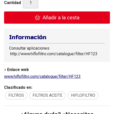
Cantidad
Añadir a la cesta
Información
Consultar aplicaciones
http://www.hiflofiltro.com/catalogue/filter/HF123
Enlace web
www.hiflofiltro.com/catalogue/filter/HF123
Clasificado en:
FILTROS
FILTROS ACEITE
HIFLOFILTRO