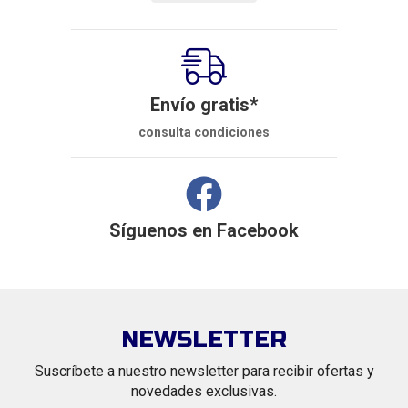
Envío gratis*
consulta condiciones
Síguenos en
Facebook
NEWSLETTER
Suscríbete a nuestro newsletter para recibir ofertas y
novedades exclusivas.