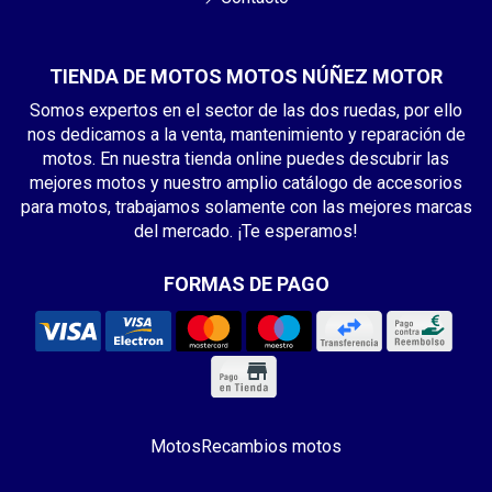
TIENDA DE MOTOS MOTOS NÚÑEZ MOTOR
Somos expertos en el sector de las dos ruedas, por ello
nos dedicamos a la venta, mantenimiento y reparación de
motos. En nuestra tienda online puedes descubrir las
mejores motos y nuestro amplio catálogo de accesorios
para motos, trabajamos solamente con las mejores marcas
del mercado. ¡Te esperamos!
FORMAS DE PAGO
Motos
Recambios motos