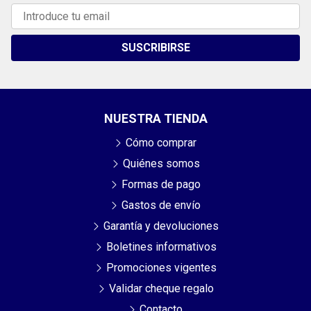
SUSCRIBIRSE
NUESTRA TIENDA
Cómo comprar
Quiénes somos
Formas de pago
Gastos de envío
Garantía y devoluciones
Boletines informativos
Promociones vigentes
Validar cheque regalo
Contacto