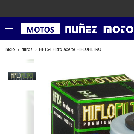
inicio
filtros
HF154 Filtro aceite HIFLOFILTRO