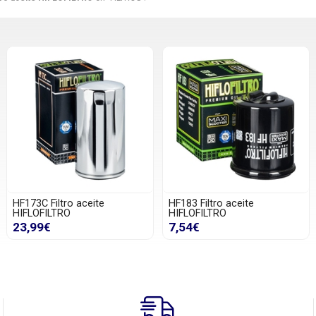
HF173C Filtro aceite
HF183 Filtro aceite
HIFLOFILTRO
HIFLOFILTRO
23,99€
7,54€