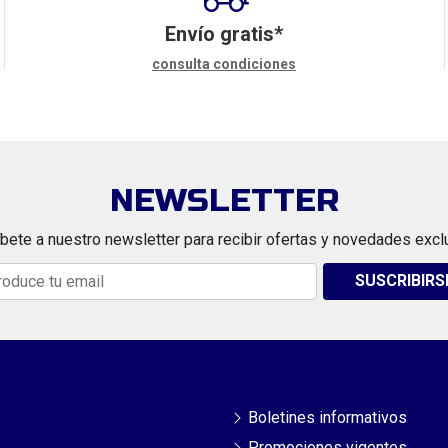
Envío gratis*
consulta condiciones
NEWSLETTER
bete a nuestro newsletter para recibir ofertas y novedades excl
SUSCRIBIRS
Boletines informativos
Promociones vigentes