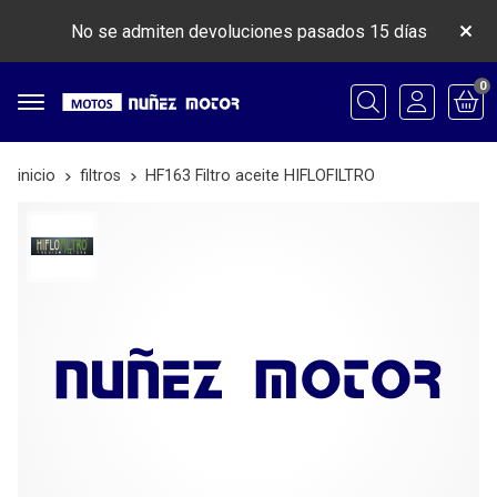
No se admiten devoluciones pasados 15 días
0
Buscar
inicio
filtros
HF163 Filtro aceite HIFLOFILTRO