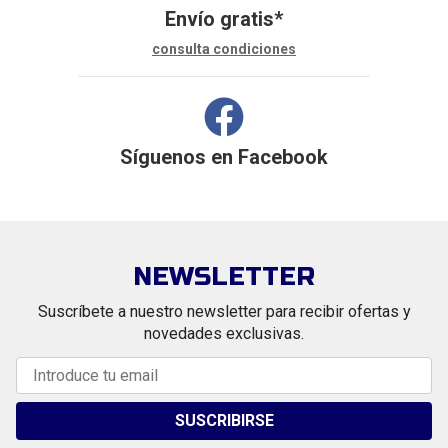
Envío gratis*
consulta condiciones
Síguenos en
Facebook
NEWSLETTER
Suscríbete a nuestro newsletter para recibir ofertas y
novedades exclusivas.
SUSCRIBIRSE