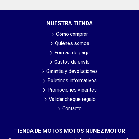
NUESTRA TIENDA
Cómo comprar
Quiénes somos
Formas de pago
Gastos de envío
Garantía y devoluciones
Boletines informativos
Promociones vigentes
Validar cheque regalo
Contacto
TIENDA DE MOTOS MOTOS NÚÑEZ MOTOR