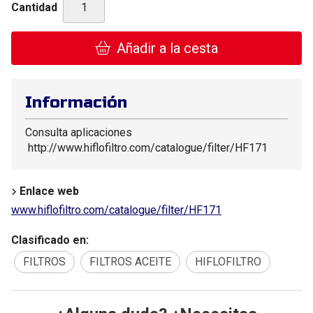
Cantidad
Añadir a la cesta
Información
Consulta aplicaciones
http://www.hiflofiltro.com/catalogue/filter/HF171
Enlace web
www.hiflofiltro.com/catalogue/filter/HF171
Clasificado en:
FILTROS
FILTROS ACEITE
HIFLOFILTRO