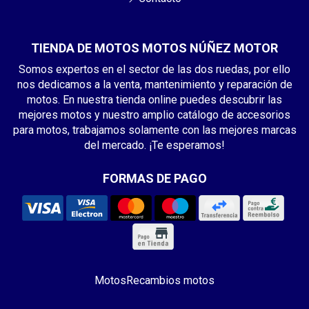
TIENDA DE MOTOS MOTOS NÚÑEZ MOTOR
Somos expertos en el sector de las dos ruedas, por ello
nos dedicamos a la venta, mantenimiento y reparación de
motos. En nuestra tienda online puedes descubrir las
mejores motos y nuestro amplio catálogo de accesorios
para motos, trabajamos solamente con las mejores marcas
del mercado. ¡Te esperamos!
FORMAS DE PAGO
Motos
Recambios motos