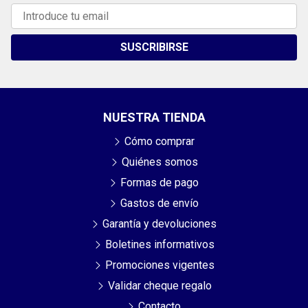
SUSCRIBIRSE
NUESTRA TIENDA
Cómo comprar
Quiénes somos
Formas de pago
Gastos de envío
Garantía y devoluciones
Boletines informativos
Promociones vigentes
Validar cheque regalo
Contacto