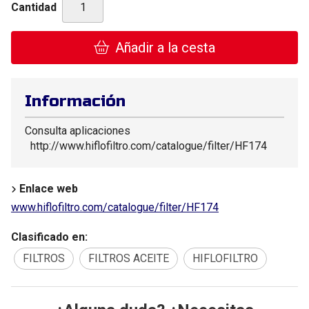
Cantidad
Añadir a la cesta
Información
Consulta aplicaciones
http://www.hiflofiltro.com/catalogue/filter/HF174
Enlace web
www.hiflofiltro.com/catalogue/filter/HF174
Clasificado en:
FILTROS
FILTROS ACEITE
HIFLOFILTRO