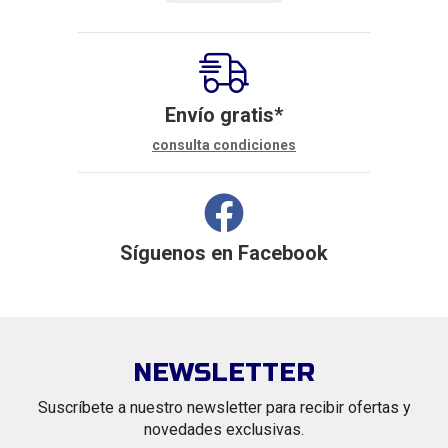
Envío gratis*
consulta condiciones
Síguenos en
Facebook
NEWSLETTER
Suscríbete a nuestro newsletter para recibir ofertas y
novedades exclusivas.