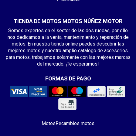
TIENDA DE MOTOS MOTOS NÚÑEZ MOTOR
Somos expertos en el sector de las dos ruedas, por ello
nos dedicamos a la venta, mantenimiento y reparación de
motos. En nuestra tienda online puedes descubrir las
mejores motos y nuestro amplio catálogo de accesorios
para motos, trabajamos solamente con las mejores marcas
del mercado. ¡Te esperamos!
FORMAS DE PAGO
Motos
Recambios motos