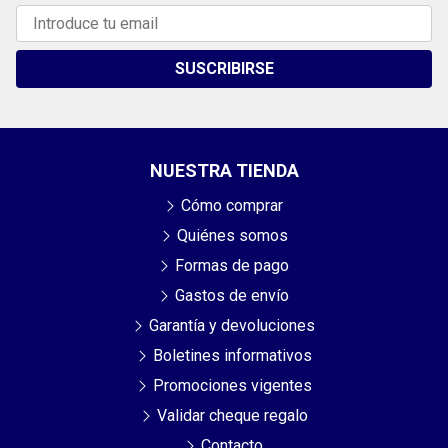
SUSCRIBIRSE
NUESTRA TIENDA
Cómo comprar
Quiénes somos
Formas de pago
Gastos de envío
Garantía y devoluciones
Boletines informativos
Promociones vigentes
Validar cheque regalo
Contacto