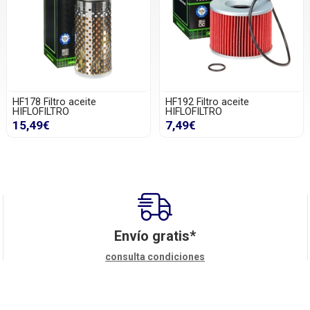
HF178 Filtro aceite
HF192 Filtro aceite
HIFLOFILTRO
HIFLOFILTRO
15,49€
7,49€
Envío gratis*
consulta condiciones