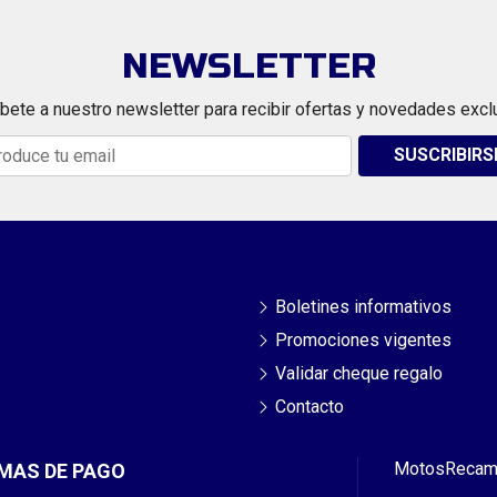
NEWSLETTER
bete a nuestro newsletter para recibir ofertas y novedades excl
SUSCRIBIRS
Boletines informativos
Promociones vigentes
Validar cheque regalo
Contacto
Motos
Recam
MAS DE PAGO