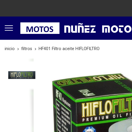
inicio
filtros
HF401 Filtro aceite HIFLOFILTRO