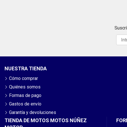
Suscrí
NUESTRA TIENDA
Cómo comprar
Quiénes somos
Formas de pago
Gastos de envío
Garantía y devoluciones
TIENDA DE MOTOS MOTOS NÚÑEZ
FOR