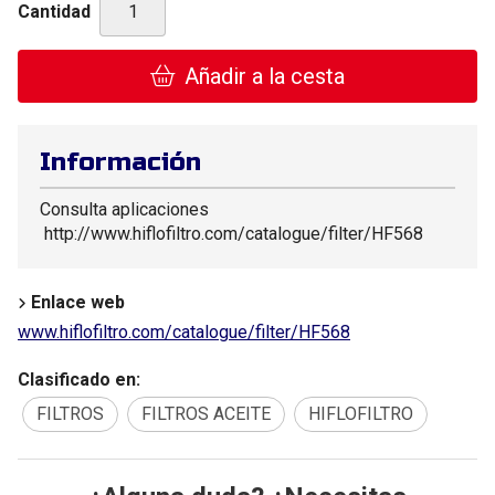
Cantidad
Añadir a la cesta
Información
Consulta aplicaciones
http://www.hiflofiltro.com/catalogue/filter/HF568
Enlace web
www.hiflofiltro.com/catalogue/filter/HF568
Clasificado en:
FILTROS
FILTROS ACEITE
HIFLOFILTRO