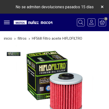
No se admiten devoluciones pasados 15 días
0
Buscar
inicio
filtros
HF568 Filtro aceite HIFLOFILTRO