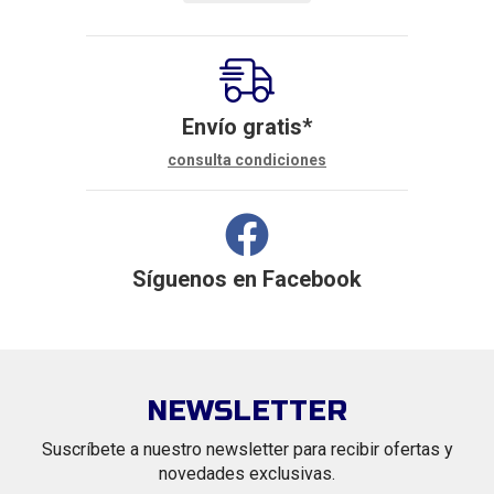
Envío gratis*
consulta condiciones
Síguenos en
Facebook
NEWSLETTER
Suscríbete a nuestro newsletter para recibir ofertas y
novedades exclusivas.