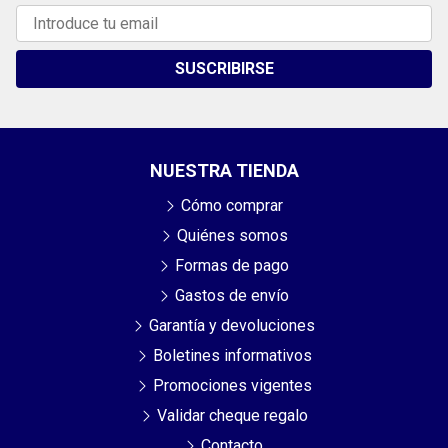
SUSCRIBIRSE
NUESTRA TIENDA
Cómo comprar
Quiénes somos
Formas de pago
Gastos de envío
Garantía y devoluciones
Boletines informativos
Promociones vigentes
Validar cheque regalo
Contacto