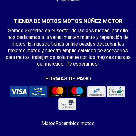
TIENDA DE MOTOS MOTOS NÚÑEZ MOTOR
Somos expertos en el sector de las dos ruedas, por ello
nos dedicamos a la venta, mantenimiento y reparación de
motos. En nuestra tienda online puedes descubrir las
mejores motos y nuestro amplio catálogo de accesorios
para motos, trabajamos solamente con las mejores marcas
del mercado. ¡Te esperamos!
FORMAS DE PAGO
Motos
Recambios motos