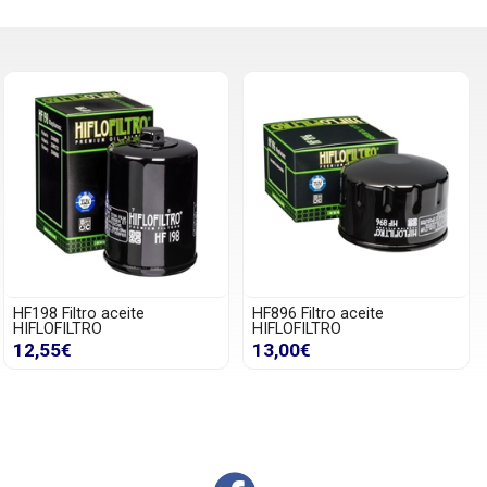
HF198 Filtro aceite
HF896 Filtro aceite
HIFLOFILTRO
HIFLOFILTRO
12,55€
13,00€