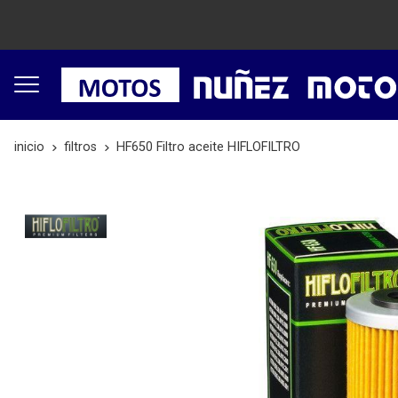
inicio
filtros
HF650 Filtro aceite HIFLOFILTRO