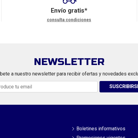
Envío gratis*
consulta condiciones
NEWSLETTER
bete a nuestro newsletter para recibir ofertas y novedades excl
SUSCRIBIRS
Boletines informativos
Promociones vigentes