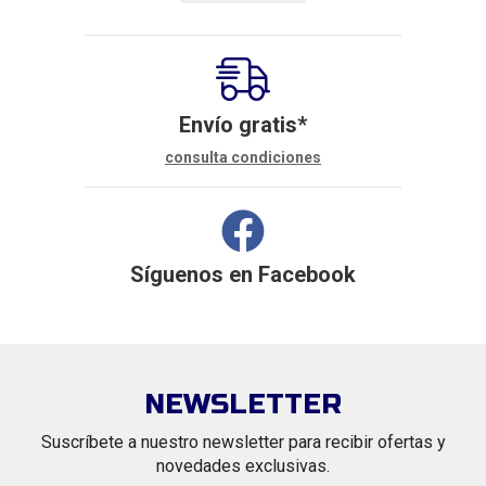
Envío gratis*
consulta condiciones
Síguenos en
Facebook
NEWSLETTER
Suscríbete a nuestro newsletter para recibir ofertas y
novedades exclusivas.