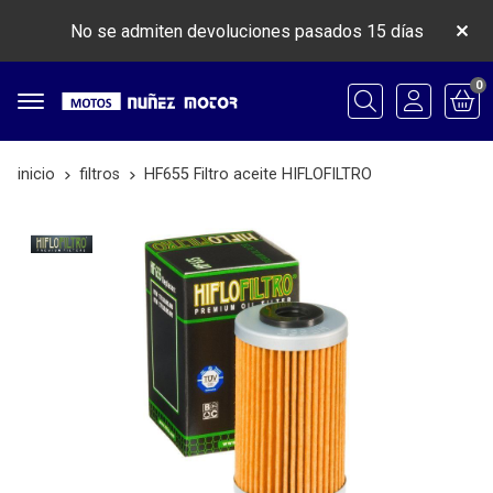
No se admiten devoluciones pasados 15 días
0
Buscar
inicio
filtros
HF655 Filtro aceite HIFLOFILTRO