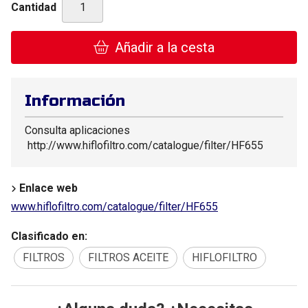
Cantidad
Añadir a la cesta
Información
Consulta aplicaciones
http://www.hiflofiltro.com/catalogue/filter/HF655
Enlace web
www.hiflofiltro.com/catalogue/filter/HF655
Clasificado en:
FILTROS
FILTROS ACEITE
HIFLOFILTRO