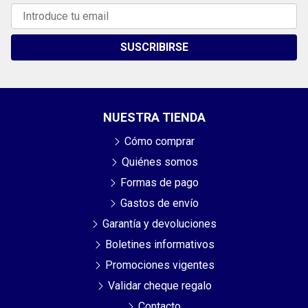
SUSCRIBIRSE
NUESTRA TIENDA
Cómo comprar
Quiénes somos
Formas de pago
Gastos de envío
Garantía y devoluciones
Boletines informativos
Promociones vigentes
Validar cheque regalo
Contacto