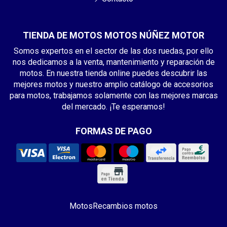
TIENDA DE MOTOS MOTOS NÚÑEZ MOTOR
Somos expertos en el sector de las dos ruedas, por ello
nos dedicamos a la venta, mantenimiento y reparación de
motos. En nuestra tienda online puedes descubrir las
mejores motos y nuestro amplio catálogo de accesorios
para motos, trabajamos solamente con las mejores marcas
del mercado. ¡Te esperamos!
FORMAS DE PAGO
Motos
Recambios motos