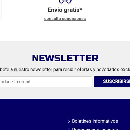
Envío gratis*
consulta condiciones
NEWSLETTER
bete a nuestro newsletter para recibir ofertas y novedades excl
SUSCRIBIRS
Boletines informativos
Promociones vigentes