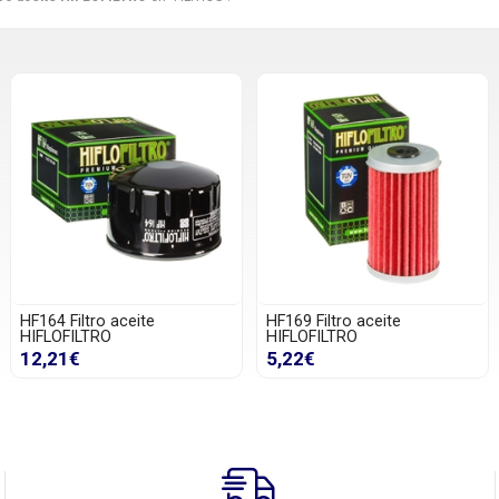
HF164 Filtro aceite
HF169 Filtro aceite
HIFLOFILTRO
HIFLOFILTRO
12,21€
5,22€