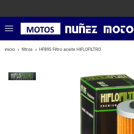
inicio
filtros
HF895 Filtro aceite HIFLOFILTRO