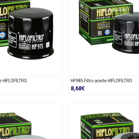
te HIFLOFILTRO
HF985 Filtro aceite HIFLOFILTRO
8,68€