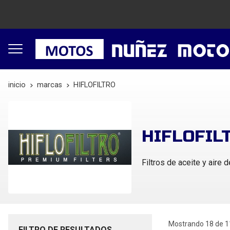
inicio
marcas
HIFLOFILTRO
HIFLOFIL
Filtros de aceite y aire 
Mostrando 18 de 1
FILTRO DE RESULTADOS