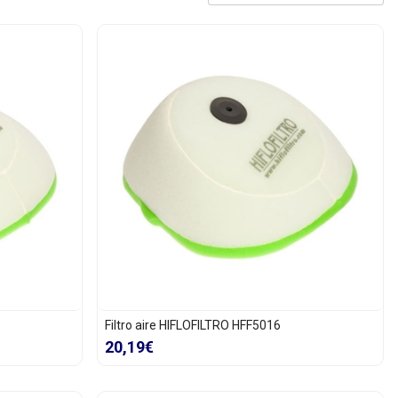
Filtro aire HIFLOFILTRO HFF5016
20,19€