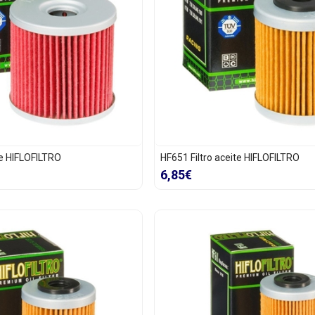
te HIFLOFILTRO
HF651 Filtro aceite HIFLOFILTRO
6,85€