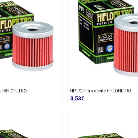
te HIFLOFILTRO
HF972 Filtro aceite HIFLOFILTRO
3,53€