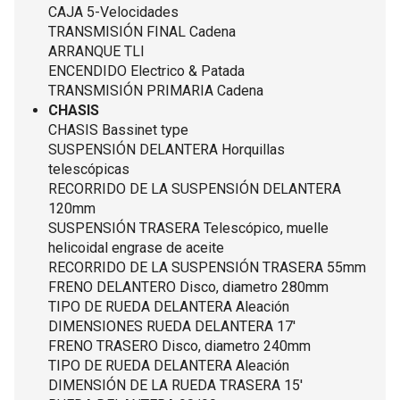
CAJA 5-Velocidades
TRANSMISIÓN FINAL Cadena
ARRANQUE TLI
ENCENDIDO Electrico & Patada
TRANSMISIÓN PRIMARIA Cadena
CHASIS
CHASIS Bassinet type
SUSPENSIÓN DELANTERA Horquillas
telescópicas
RECORRIDO DE LA SUSPENSIÓN DELANTERA
120mm
SUSPENSIÓN TRASERA Telescópico, muelle
helicoidal engrase de aceite
RECORRIDO DE LA SUSPENSIÓN TRASERA 55mm
FRENO DELANTERO Disco, diametro 280mm
TIPO DE RUEDA DELANTERA Aleación
DIMENSIONES RUEDA DELANTERA 17'
FRENO TRASERO Disco, diametro 240mm
TIPO DE RUEDA DELANTERA Aleación
DIMENSIÓN DE LA RUEDA TRASERA 15'