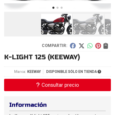
COMPARTIR:
K-LIGHT 125
(KEEWAY)
Marca:
KEEWAY
DISPONIBLE SÓLO EN TIENDA
Consultar precio
Información