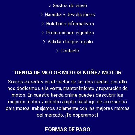
Gastos de envío
Garantía y devoluciones
Boletines informativos
Promociones vigentes
Validar cheque regalo
Contacto
TIENDA DE MOTOS MOTOS NÚÑEZ MOTOR
Somos expertos en el sector de las dos ruedas, por ello
nos dedicamos a la venta, mantenimiento y reparación de
motos. En nuestra tienda online puedes descubrir las
mejores motos y nuestro amplio catálogo de accesorios
para motos, trabajamos solamente con las mejores marcas
del mercado. ¡Te esperamos!
FORMAS DE PAGO