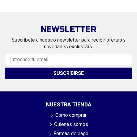
NEWSLETTER
Suscríbete a nuestro newsletter para recibir ofertas y
novedades exclusivas.
SUSCRIBIRSE
NUESTRA TIENDA
Cómo comprar
Quiénes somos
Formas de pago