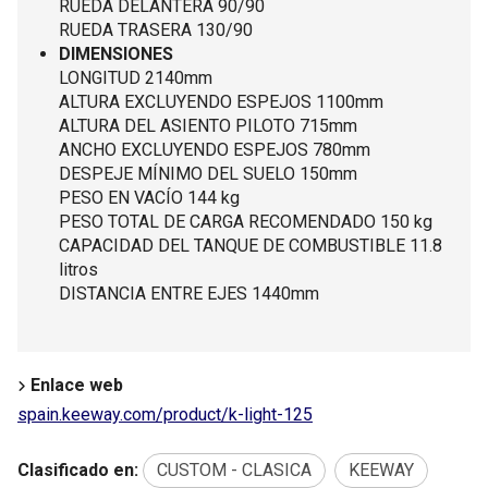
RUEDA DELANTERA 90/90
RUEDA TRASERA 130/90
DIMENSIONES
LONGITUD 2140mm
ALTURA EXCLUYENDO ESPEJOS 1100mm
ALTURA DEL ASIENTO PILOTO 715mm
ANCHO EXCLUYENDO ESPEJOS 780mm
DESPEJE MÍNIMO DEL SUELO 150mm
PESO EN VACÍO 144 kg
PESO TOTAL DE CARGA RECOMENDADO 150 kg
CAPACIDAD DEL TANQUE DE COMBUSTIBLE 11.8
litros
DISTANCIA ENTRE EJES 1440mm
Enlace web
spain.keeway.com/product/k-light-125
Clasificado en:
CUSTOM - CLASICA
KEEWAY