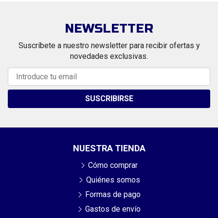
NEWSLETTER
Suscríbete a nuestro newsletter para recibir ofertas y
novedades exclusivas.
SUSCRIBIRSE
NUESTRA TIENDA
Cómo comprar
Quiénes somos
Formas de pago
Gastos de envío