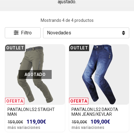
ajustado.
Mostrando 4 de 4 productos
Filtro
OUTLET
OUTLET
AGOTADO
OFERTA
OFERTA
PANTALON LS2 STAIGHT
PANTALON LS2 DAKOTA
MAN
MAN JEANS/KEVLAR
119,00€
109,00€
159,00€
159,00€
más variaciones
más variaciones