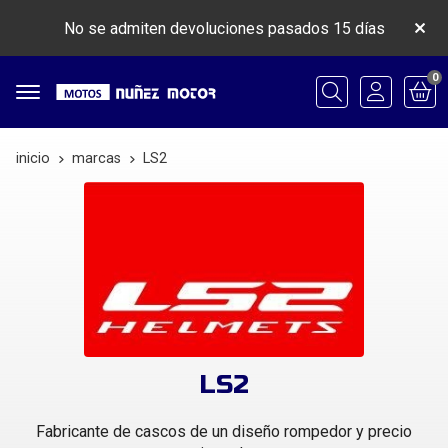
No se admiten devoluciones pasados 15 días
0
Buscar
inicio
marcas
LS2
LS2
Fabricante de cascos de un diseño rompedor y precio