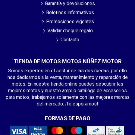
Garantía y devoluciones
Boletines informativos
Promociones vigentes
Validar cheque regalo
Contacto
TIENDA DE MOTOS MOTOS NÚÑEZ MOTOR
Somos expertos en el sector de las dos ruedas, por ello
nos dedicamos a la venta, mantenimiento y reparación de
motos. En nuestra tienda online puedes descubrir las
mejores motos y nuestro amplio catálogo de accesorios
para motos, trabajamos solamente con las mejores marcas
del mercado. ¡Te esperamos!
FORMAS DE PAGO