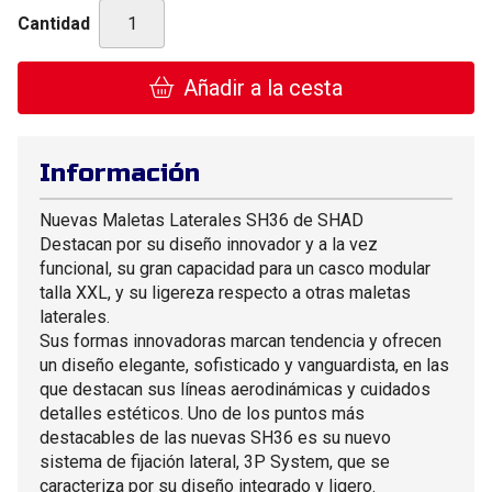
Cantidad
Añadir a la cesta
Información
Nuevas Maletas Laterales SH36 de SHAD
Destacan por su diseño innovador y a la vez
funcional, su gran capacidad para un casco modular
talla XXL, y su ligereza respecto a otras maletas
laterales.
Sus formas innovadoras marcan tendencia y ofrecen
un diseño elegante, sofisticado y vanguardista, en las
que destacan sus líneas aerodinámicas y cuidados
detalles estéticos. Uno de los puntos más
destacables de las nuevas SH36 es su nuevo
sistema de fijación lateral, 3P System, que se
caracteriza por su diseño integrado y ligero.