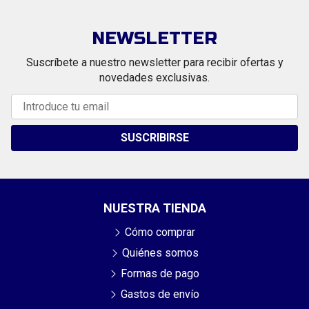
NEWSLETTER
Suscríbete a nuestro newsletter para recibir ofertas y
novedades exclusivas.
SUSCRIBIRSE
NUESTRA TIENDA
Cómo comprar
Quiénes somos
Formas de pago
Gastos de envío