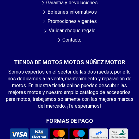
Garantía y devoluciones
Boletines informativos
Promociones vigentes
Validar cheque regalo
Contacto
TIENDA DE MOTOS MOTOS NÚÑEZ MOTOR
Somos expertos en el sector de las dos ruedas, por ello
nos dedicamos a la venta, mantenimiento y reparación de
motos. En nuestra tienda online puedes descubrir las
mejores motos y nuestro amplio catálogo de accesorios
para motos, trabajamos solamente con las mejores marcas
del mercado. ¡Te esperamos!
FORMAS DE PAGO