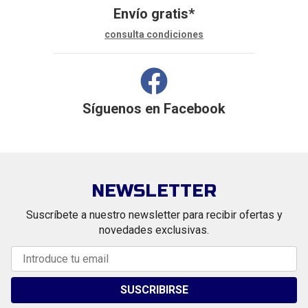
Envío gratis*
consulta condiciones
Síguenos en
Facebook
NEWSLETTER
Suscríbete a nuestro newsletter para recibir ofertas y
novedades exclusivas.
SUSCRIBIRSE