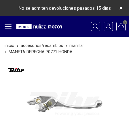
No se admiten devoluciones pasados 15 días
0
Buscar
inicio
accesorios/recambios
manillar
MANETA DERECHA 70771 HONDA