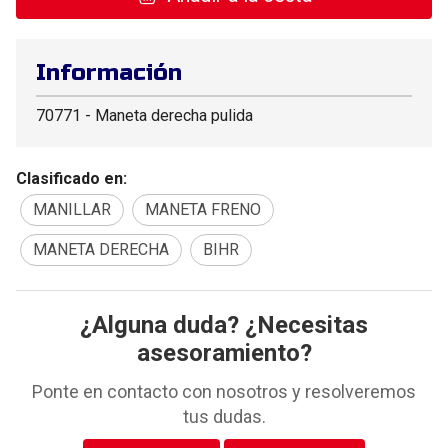
Información
70771 - Maneta derecha pulida
Clasificado en:
MANILLAR
MANETA FRENO
MANETA DERECHA
BIHR
¿Alguna duda? ¿Necesitas
asesoramiento?
Ponte en contacto con nosotros y resolveremos
tus dudas.