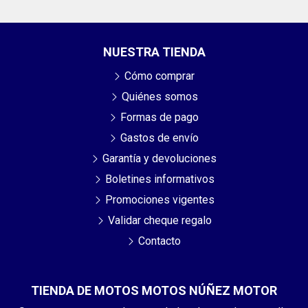
NUESTRA TIENDA
Cómo comprar
Quiénes somos
Formas de pago
Gastos de envío
Garantía y devoluciones
Boletines informativos
Promociones vigentes
Validar cheque regalo
Contacto
TIENDA DE MOTOS MOTOS NÚÑEZ MOTOR