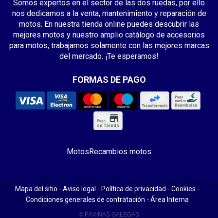
Somos expertos en el sector de las dos ruedas, por ello
nos dedicamos a la venta, mantenimiento y reparación de
motos. En nuestra tienda online puedes descubrir las
mejores motos y nuestro amplio catálogo de accesorios
para motos, trabajamos solamente con las mejores marcas
del mercado. ¡Te esperamos!
FORMAS DE PAGO
Motos
Recambios motos
Mapa del sitio
-
Aviso legal
-
Política de privacidad
-
Cookies
-
Condiciones generales de contratación
-
Área Interna
© PÁXINAS GALEGAS