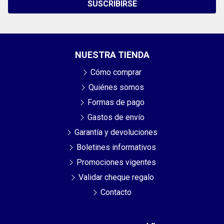
SUSCRIBIRSE
NUESTRA TIENDA
Cómo comprar
Quiénes somos
Formas de pago
Gastos de envío
Garantía y devoluciones
Boletines informativos
Promociones vigentes
Validar cheque regalo
Contacto