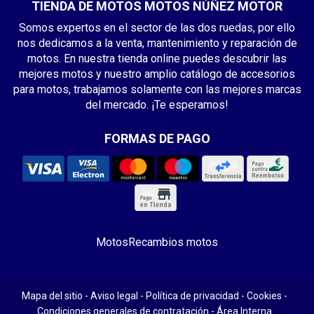
TIENDA DE MOTOS MOTOS NÚÑEZ MOTOR
Somos expertos en el sector de las dos ruedas, por ello
nos dedicamos a la venta, mantenimiento y reparación de
motos. En nuestra tienda online puedes descubrir las
mejores motos y nuestro amplio catálogo de accesorios
para motos, trabajamos solamente con las mejores marcas
del mercado. ¡Te esperamos!
FORMAS DE PAGO
Motos
Recambios motos
Mapa del sitio
-
Aviso legal
-
Política de privacidad
-
Cookies
-
Condiciones generales de contratación
-
Área Interna