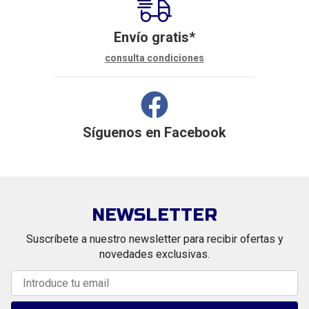
Envío gratis*
consulta condiciones
Síguenos en
Facebook
NEWSLETTER
Suscríbete a nuestro newsletter para recibir ofertas y
novedades exclusivas.