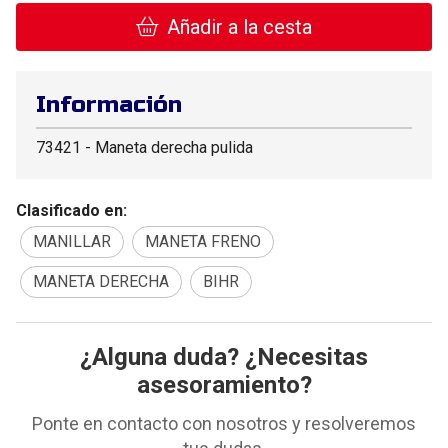
Añadir a la cesta
Información
73421 - Maneta derecha pulida
Clasificado en:
MANILLAR
MANETA FRENO
MANETA DERECHA
BIHR
¿Alguna duda? ¿Necesitas
asesoramiento?
Ponte en contacto con nosotros y resolveremos