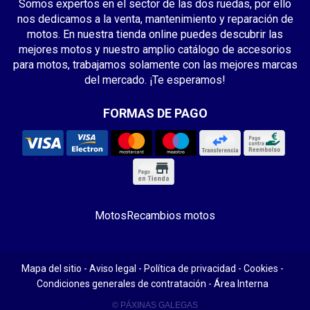
Somos expertos en el sector de las dos ruedas, por ello
nos dedicamos a la venta, mantenimiento y reparación de
motos. En nuestra tienda online puedes descubrir las
mejores motos y nuestro amplio catálogo de accesorios
para motos, trabajamos solamente con las mejores marcas
del mercado. ¡Te esperamos!
FORMAS DE PAGO
Motos
Recambios motos
Mapa del sitio
-
Aviso legal
-
Política de privacidad
-
Cookies
-
Condiciones generales de contratación
-
Área Interna
© PÁXINAS GALEGAS