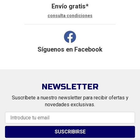
Envío gratis*
consulta condiciones
Síguenos en
Facebook
NEWSLETTER
Suscríbete a nuestro newsletter para recibir ofertas y
novedades exclusivas.
SUSCRIBIRSE