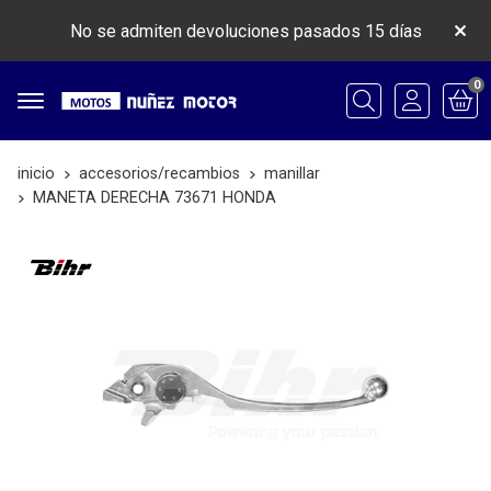
No se admiten devoluciones pasados 15 días
0
Buscar
inicio
accesorios/recambios
manillar
MANETA DERECHA 73671 HONDA