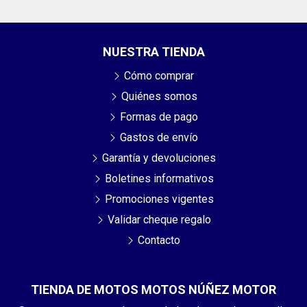
NUESTRA TIENDA
Cómo comprar
Quiénes somos
Formas de pago
Gastos de envío
Garantía y devoluciones
Boletines informativos
Promociones vigentes
Validar cheque regalo
Contacto
TIENDA DE MOTOS MOTOS NÚÑEZ MOTOR