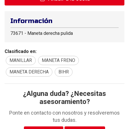
Información
73671 - Maneta derecha pulida
Clasificado en:
MANILLAR
MANETA FRENO
MANETA DERECHA
BIHR
¿Alguna duda? ¿Necesitas
asesoramiento?
Ponte en contacto con nosotros y resolveremos
tus dudas.