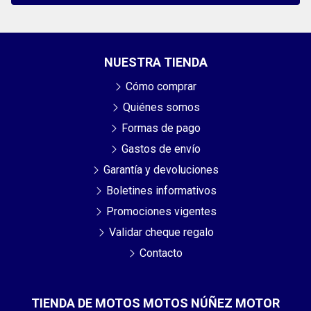
NUESTRA TIENDA
Cómo comprar
Quiénes somos
Formas de pago
Gastos de envío
Garantía y devoluciones
Boletines informativos
Promociones vigentes
Validar cheque regalo
Contacto
TIENDA DE MOTOS MOTOS NÚÑEZ MOTOR