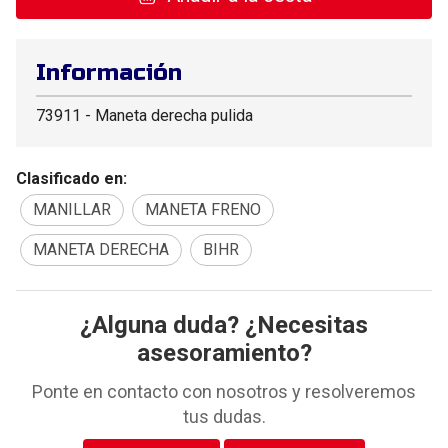
Información
73911 - Maneta derecha pulida
Clasificado en:
MANILLAR
MANETA FRENO
MANETA DERECHA
BIHR
¿Alguna duda? ¿Necesitas
asesoramiento?
Ponte en contacto con nosotros y resolveremos
tus dudas.