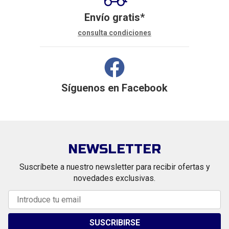
Envío gratis*
consulta condiciones
Síguenos en
Facebook
NEWSLETTER
Suscríbete a nuestro newsletter para recibir ofertas y
novedades exclusivas.
SUSCRIBIRSE