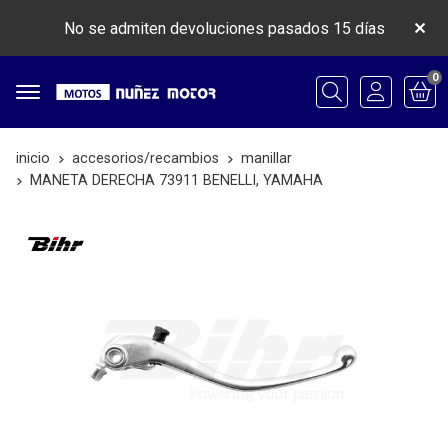
No se admiten devoluciones pasados 15 días
0
Buscar
inicio
accesorios/recambios
manillar
MANETA DERECHA 73911 BENELLI, YAMAHA