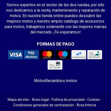
Somos expertos en el sector de las dos ruedas, por ello
nos dedicamos a la venta, mantenimiento y reparación de
motos. En nuestra tienda online puedes descubrir las
mejores motos y nuestro amplio catálogo de accesorios
para motos, trabajamos solamente con las mejores marcas
del mercado. ¡Te esperamos!
FORMAS DE PAGO
Motos
Recambios motos
Mapa del sitio
-
Aviso legal
-
Política de privacidad
-
Cookies
-
Condiciones generales de contratación
-
Área Interna