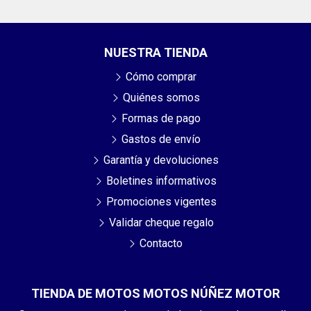
NUESTRA TIENDA
Cómo comprar
Quiénes somos
Formas de pago
Gastos de envío
Garantía y devoluciones
Boletines informativos
Promociones vigentes
Validar cheque regalo
Contacto
TIENDA DE MOTOS MOTOS NÚÑEZ MOTOR