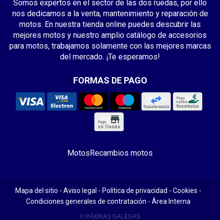
Somos expertos en el sector de las dos ruedas, por ello
nos dedicamos a la venta, mantenimiento y reparación de
motos. En nuestra tienda online puedes descubrir las
mejores motos y nuestro amplio catálogo de accesorios
para motos, trabajamos solamente con las mejores marcas
del mercado. ¡Te esperamos!
FORMAS DE PAGO
Motos
Recambios motos
Mapa del sitio
-
Aviso legal
-
Política de privacidad
-
Cookies
-
Condiciones generales de contratación
-
Área Interna
© PÁXINAS GALEGAS