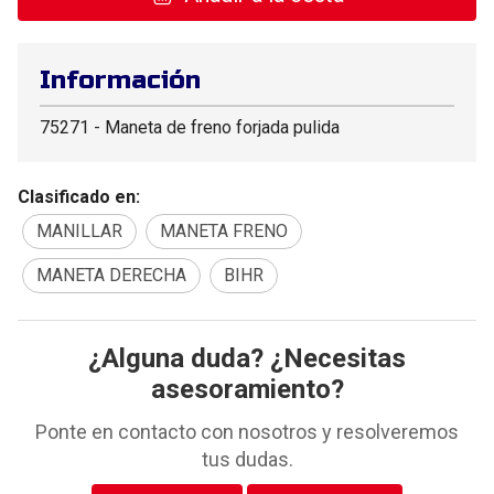
Información
75271 - Maneta de freno forjada pulida
Clasificado en:
MANILLAR
MANETA FRENO
MANETA DERECHA
BIHR
¿Alguna duda? ¿Necesitas
asesoramiento?
Ponte en contacto con nosotros y resolveremos
tus dudas.