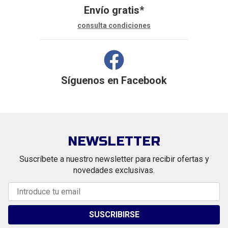
Envío gratis*
consulta condiciones
Síguenos en
Facebook
NEWSLETTER
Suscríbete a nuestro newsletter para recibir ofertas y
novedades exclusivas.
SUSCRIBIRSE