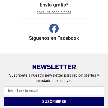
Envío gratis*
consulta condiciones
Síguenos en
Facebook
NEWSLETTER
Suscríbete a nuestro newsletter para recibir ofertas y
novedades exclusivas.
SUSCRIBIRSE