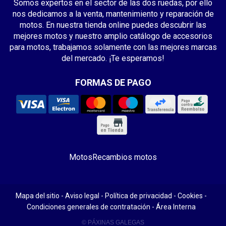
Somos expertos en el sector de las dos ruedas, por ello
nos dedicamos a la venta, mantenimiento y reparación de
motos. En nuestra tienda online puedes descubrir las
mejores motos y nuestro amplio catálogo de accesorios
para motos, trabajamos solamente con las mejores marcas
del mercado. ¡Te esperamos!
FORMAS DE PAGO
Motos
Recambios motos
Mapa del sitio
-
Aviso legal
-
Política de privacidad
-
Cookies
-
Condiciones generales de contratación
-
Área Interna
© PÁXINAS GALEGAS