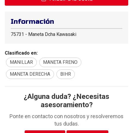
Información
75731 - Maneta Dcha Kawasaki
Clasificado en:
MANILLAR
MANETA FRENO
MANETA DERECHA
BIHR
¿Alguna duda? ¿Necesitas
asesoramiento?
Ponte en contacto con nosotros y resolveremos
tus dudas.