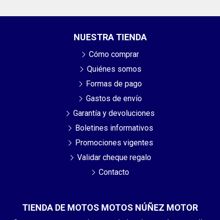
NUESTRA TIENDA
Cómo comprar
Quiénes somos
Formas de pago
Gastos de envío
Garantía y devoluciones
Boletines informativos
Promociones vigentes
Validar cheque regalo
Contacto
TIENDA DE MOTOS MOTOS NÚÑEZ MOTOR