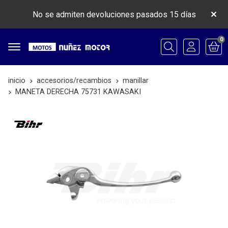
No se admiten devoluciones pasados 15 días
0
Buscar
inicio
accesorios/recambios
manillar
MANETA DERECHA 75731 KAWASAKI