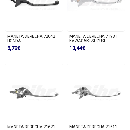
MANETA DERECHA 72042
MANETA DERECHA 71931
HONDA
KAWASAKI, SUZUKI
6,72€
10,44€
MANETA DERECHA 71671
MANETA DERECHA 71611