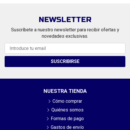
NEWSLETTER
Suscríbete a nuestro newsletter para recibir ofertas y
novedades exclusivas.
SUSCRIBIRSE
NUESTRA TIENDA
Cómo comprar
Quiénes somos
Formas de pago
Gastos de envío