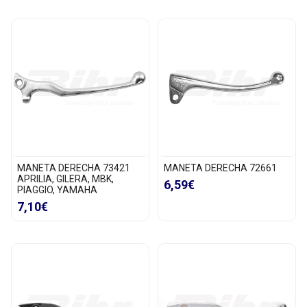
MANETA DERECHA 73421
MANETA DERECHA 72661
APRILIA, GILERA, MBK,
6,59€
PIAGGIO, YAMAHA
7,10€