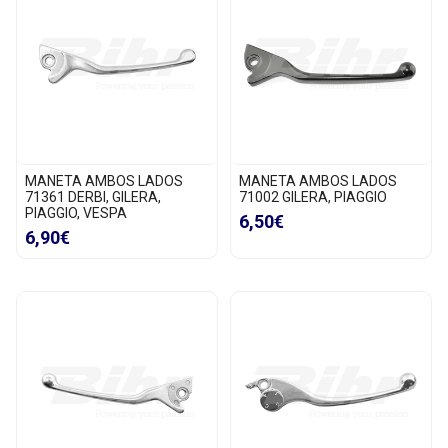
MANETA AMBOS LADOS
MANETA AMBOS LADOS
71361 DERBI, GILERA,
71002 GILERA, PIAGGIO
PIAGGIO, VESPA
6,50€
6,90€