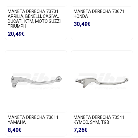
MANETA DERECHA 73701
MANETA DERECHA 73671
APRILIA, BENELLI, CAGIVA,
HONDA
DUCATI, KTM, MOTO GUZZI,
30,49€
TRIUMPH
20,49€
MANETA DERECHA 73611
MANETA DERECHA 73541
YAMAHA
KYMCO, SYM, TGB
8,40€
7,26€