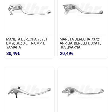
MANETA DERECHA 73901
MANETA DERECHA 73721
BMW, SUZUKI, TRIUMPH,
APRILIA, BENELLI, DUCATI,
YAMAHA
HUSQVARNA
30,49€
20,49€