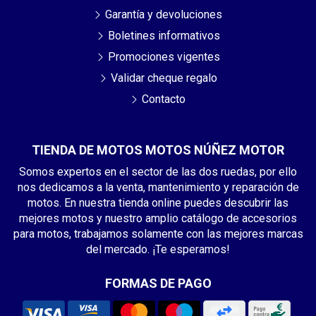
Garantía y devoluciones
Boletines informativos
Promociones vigentes
Validar cheque regalo
Contacto
TIENDA DE MOTOS MOTOS NÚÑEZ MOTOR
Somos expertos en el sector de las dos ruedas, por ello
nos dedicamos a la venta, mantenimiento y reparación de
motos. En nuestra tienda online puedes descubrir las
mejores motos y nuestro amplio catálogo de accesorios
para motos, trabajamos solamente con las mejores marcas
del mercado. ¡Te esperamos!
FORMAS DE PAGO