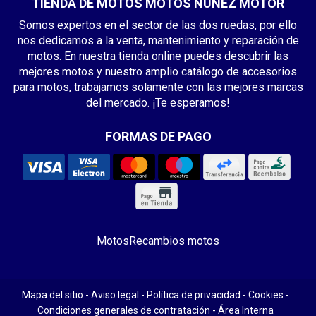
TIENDA DE MOTOS MOTOS NÚÑEZ MOTOR
Somos expertos en el sector de las dos ruedas, por ello
nos dedicamos a la venta, mantenimiento y reparación de
motos. En nuestra tienda online puedes descubrir las
mejores motos y nuestro amplio catálogo de accesorios
para motos, trabajamos solamente con las mejores marcas
del mercado. ¡Te esperamos!
FORMAS DE PAGO
Motos
Recambios motos
Mapa del sitio
-
Aviso legal
-
Política de privacidad
-
Cookies
-
Condiciones generales de contratación
-
Área Interna