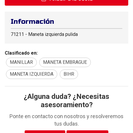
Información
71211 - Maneta izquierda pulida
Clasificado en:
MANILLAR
MANETA EMBRAGUE
MANETA IZQUIERDA
BIHR
¿Alguna duda? ¿Necesitas
asesoramiento?
Ponte en contacto con nosotros y resolveremos
tus dudas.