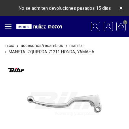
No se admiten devoluciones pasados 15 días
0
Buscar
inicio
accesorios/recambios
manillar
MANETA IZQUIERDA 71211 HONDA, YAMAHA