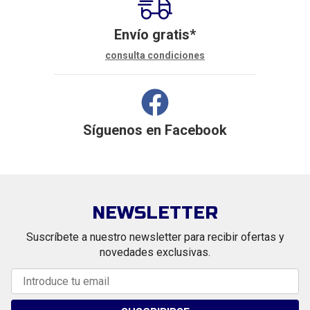
Envío gratis*
consulta condiciones
Síguenos en
Facebook
NEWSLETTER
Suscríbete a nuestro newsletter para recibir ofertas y
novedades exclusivas.