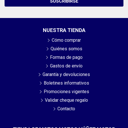
SUSCRIBIRSE
NUESTRA TIENDA
Cómo comprar
Quiénes somos
Formas de pago
Gastos de envío
Garantía y devoluciones
Boletines informativos
Promociones vigentes
Validar cheque regalo
Contacto